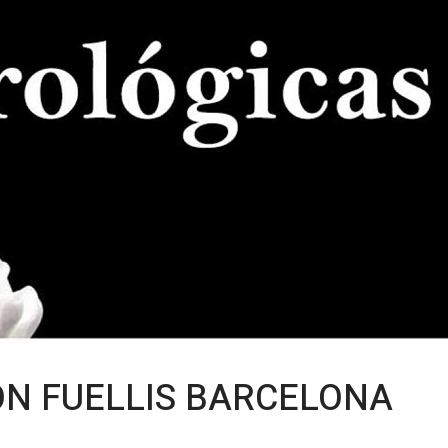
N FUELLIS BARCELONA