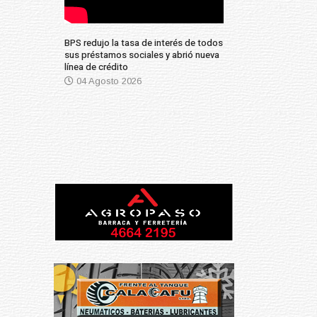
BPS redujo la tasa de interés de todos
sus préstamos sociales y abrió nueva
línea de crédito
04 Agosto 2026