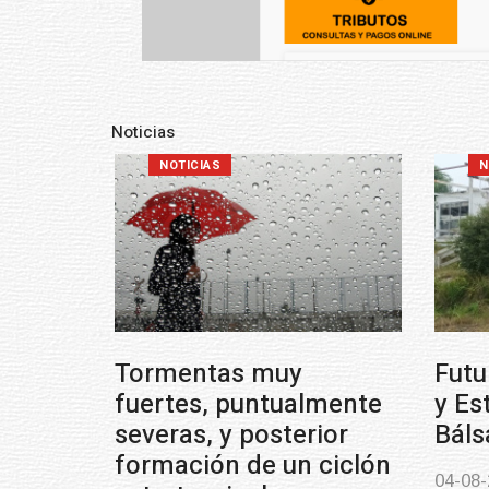
Noticias