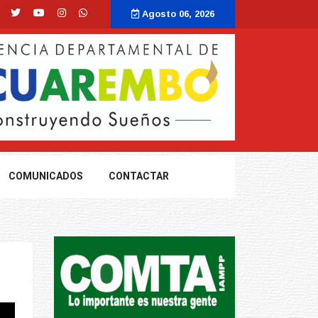
Agosto 06, 2026
COMUNICADOS
CONTACTAR