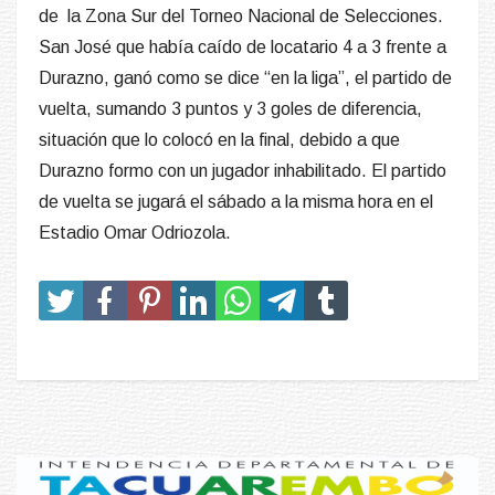
de
la Zona Sur del Torneo Nacional de Selecciones.
San José que había caído de locatario 4 a 3 frente a
Durazno, ganó como se dice “en la liga”, el partido de
vuelta, sumando 3 puntos y 3 goles de diferencia,
situación que lo colocó en la final, debido a que
Durazno formo con un jugador inhabilitado. El partido
de vuelta se jugará el sábado a la misma hora en el
Estadio Omar Odriozola.