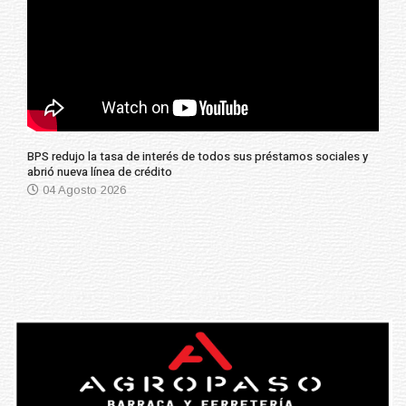
BPS redujo la tasa de interés de todos sus préstamos sociales y
abrió nueva línea de crédito
04 Agosto 2026