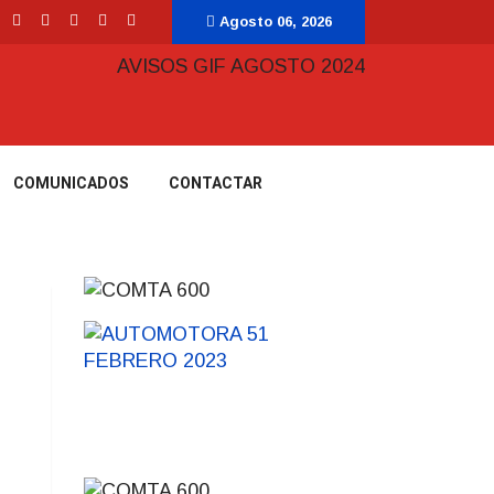
Agosto 06, 2026
COMUNICADOS
CONTACTAR