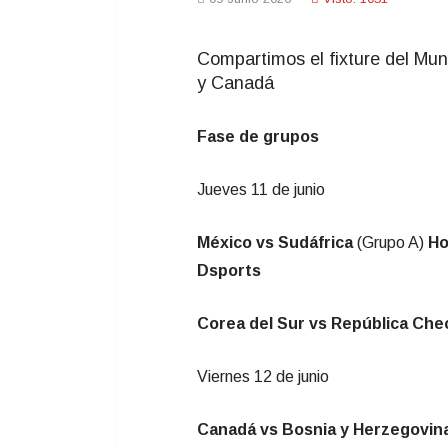
Compartimos el fixture del Mu
y Canadá
Fase de grupos
Jueves 11 de junio
México vs Sudáfrica
(Grupo A)
Ho
Dsports
Corea del Sur vs República Che
Viernes 12 de junio
Canadá vs Bosnia y Herzegovin