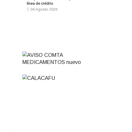
línea de crédito
04 Agosto 2026