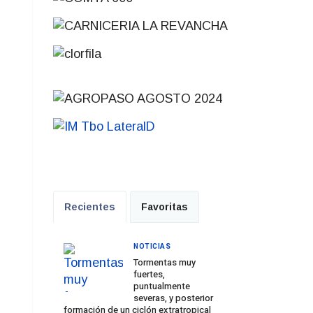
Recientes
Favoritas
NOTICIAS
Tormentas muy
fuertes,
puntualmente
severas, y posterior
formación de un ciclón extratropical