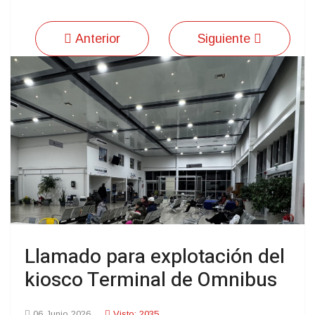
Anterior
Siguiente
Llamado para explotación del
kiosco Terminal de Omnibus
06 Junio 2026
Visto: 2035