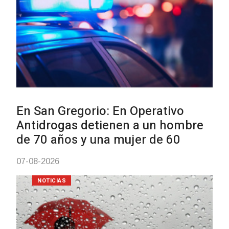
Facultad de Artes llega a Durazn
con dos cursos de formación
03-08-2026
NOTICIAS