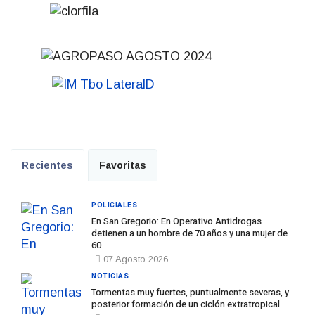
Recientes
Favoritas
POLICIALES
En San Gregorio: En Operativo Antidrogas
detienen a un hombre de 70 años y una mujer de
60
07 Agosto 2026
NOTICIAS
Tormentas muy fuertes, puntualmente severas, y
posterior formación de un ciclón extratropical