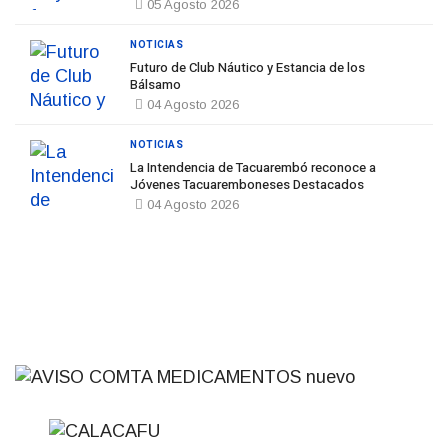
05 Agosto 2026
NOTICIAS
Futuro de Club Náutico y Estancia de los
Bálsamo
04 Agosto 2026
NOTICIAS
La Intendencia de Tacuarembó reconoce a
Jóvenes Tacuaremboneses Destacados
04 Agosto 2026