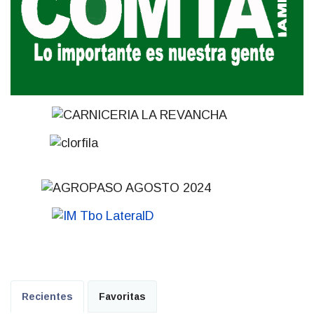
Recientes
Favoritas