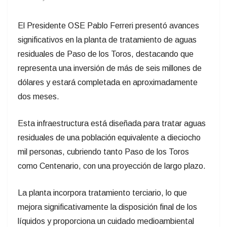
El Presidente OSE Pablo Ferreri presentó avances
significativos en la planta de tratamiento de aguas
residuales de Paso de los Toros, destacando que
representa una inversión de más de seis millones de
dólares y estará completada en aproximadamente
dos meses.
Esta infraestructura está diseñada para tratar aguas
residuales de una población equivalente a dieciocho
mil personas, cubriendo tanto Paso de los Toros
como Centenario, con una proyección de largo plazo.
La planta incorpora tratamiento terciario, lo que
mejora significativamente la disposición final de los
líquidos y proporciona un cuidado medioambiental