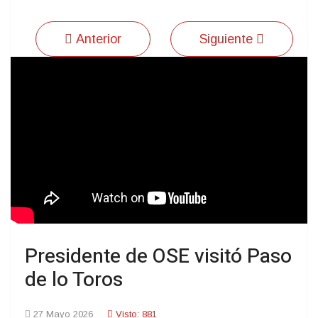
Anterior
Siguiente
Presidente de OSE visitó Paso
de lo Toros
27 Mayo 2026
Visto: 881