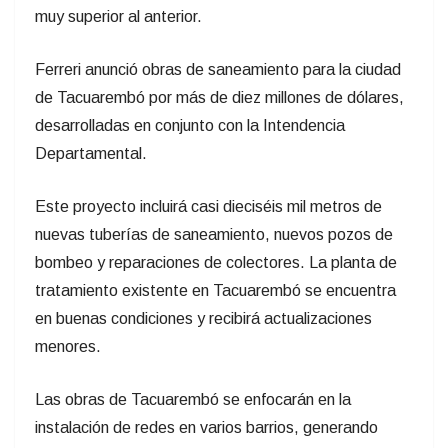
muy superior al anterior.
Ferreri anunció obras de saneamiento para la ciudad
de Tacuarembó por más de diez millones de dólares,
desarrolladas en conjunto con la Intendencia
Departamental.
Este proyecto incluirá casi dieciséis mil metros de
nuevas tuberías de saneamiento, nuevos pozos de
bombeo y reparaciones de colectores. La planta de
tratamiento existente en Tacuarembó se encuentra
en buenas condiciones y recibirá actualizaciones
menores.
Las obras de Tacuarembó se enfocarán en la
instalación de redes en varios barrios, generando