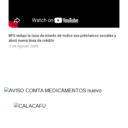
BPS redujo la tasa de interés de todos sus préstamos sociales y
abrió nueva línea de crédito
04 Agosto 2026