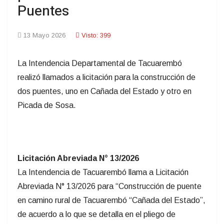
Puentes
13 Mayo 2026
Visto: 399
La Intendencia Departamental de Tacuarembó
realizó llamados a licitación para la construcción de
dos puentes, uno en Cañada del Estado y otro en
Picada de Sosa.
Licitación Abreviada N° 13/2026
La Intendencia de Tacuarembó llama a Licitación
Abreviada N° 13/2026 para “Construcción de puente
en camino rural de Tacuarembó “Cañada del Estado”,
de acuerdo a lo que se detalla en el pliego de