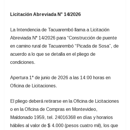
Licitación Abreviada N° 14/2026
La Intendencia de Tacuarembó llama a Licitación
Abreviada N° 14/2026 para “Construcción de puente
en camino rural de Tacuarembó “Picada de Sosa”, de
acuerdo a lo que se detalla en el pliego de
condiciones.
Apertura 1° de junio de 2026 a las 14:00 horas en
Oficina de Licitaciones.
El pliego deberá retirarse en la Oficina de Licitaciones
o en la Oficina de Compras en Montevideo,
Maldonado 1959, tel. 24016368 en días y horarios
hábiles al valor de $ 4.000 (pesos cuatro mil), los que