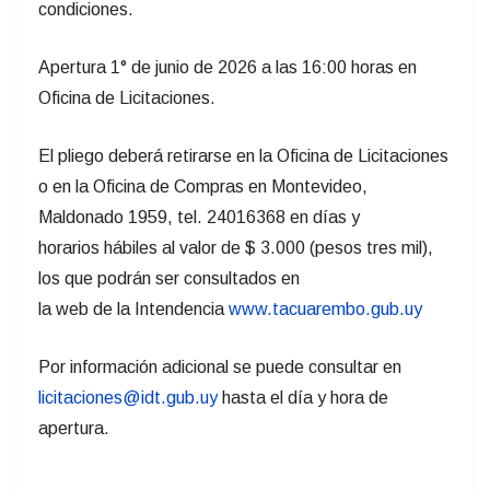
condiciones.
Apertura 1° de junio de 2026 a las 16:00 horas en
Oficina de Licitaciones.
El pliego deberá retirarse en la Oficina de Licitaciones
o en la Oficina de Compras en Montevideo,
Maldonado 1959, tel. 24016368 en días y
horarios hábiles al valor de $ 3.000 (pesos tres mil),
los que podrán ser consultados en
la web de la Intendencia
www.tacuarembo.gub.uy
Por información adicional se puede consultar en
licitaciones@idt.gub.uy
hasta el día y hora de
apertura.