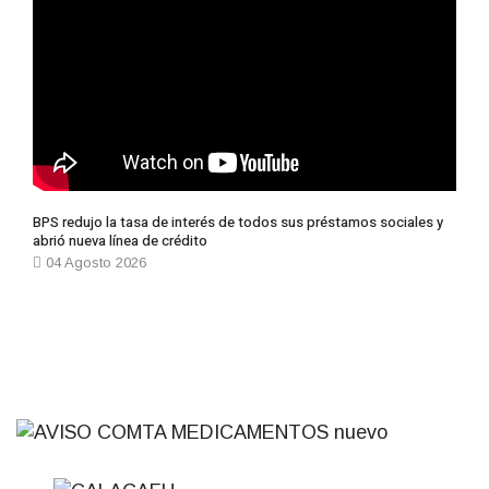
BPS redujo la tasa de interés de todos sus préstamos sociales y
abrió nueva línea de crédito
04 Agosto 2026