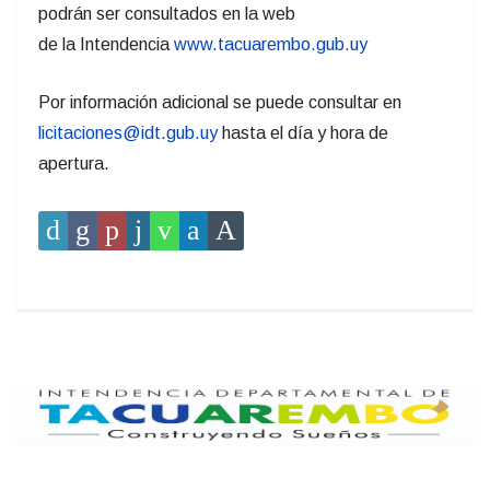
podrán ser consultados en la web
de la Intendencia
www.tacuarembo.gub.uy
Por información adicional se puede consultar en
licitaciones@idt.gub.uy
hasta el día y hora de
apertura.