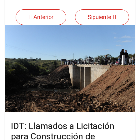
Anterior
Siguiente
IDT: Llamados a Licitación
para Construcción de