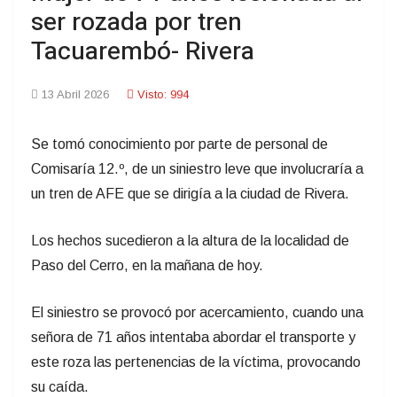
ser rozada por tren
Tacuarembó- Rivera
13 Abril 2026
Visto: 994
Se tomó conocimiento por parte de personal de
Comisaría 12.º, de un siniestro leve que involucraría a
un tren de AFE que se dirigía a la ciudad de Rivera.
Los hechos sucedieron a la altura de la localidad de
Paso del Cerro, en la mañana de hoy.
El siniestro se provocó por acercamiento, cuando una
señora de 71 años intentaba abordar el transporte y
este roza las pertenencias de la víctima, provocando
su caída.