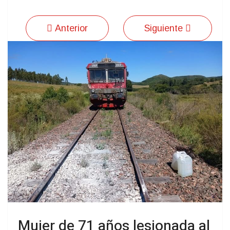
Anterior
Siguiente
Mujer de 71 años lesionada al