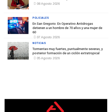
08 Agosto 2026
POLICIALES
En San Gregorio: En Operativo Antidrogas
detienen a un hombre de 70 años y una mujer de
60
07 Agosto 2026
NOTICIAS
Tormentas muy fuertes, puntualmente severas, y
posterior formación de un ciclón extratropical
05 Agosto 2026