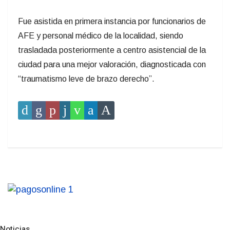
Fue asistida en primera instancia por funcionarios de
AFE y personal médico de la localidad, siendo
trasladada posteriormente a centro asistencial de la
ciudad para una mejor valoración, diagnosticada con
“traumatismo leve de brazo derecho”.
Noticias