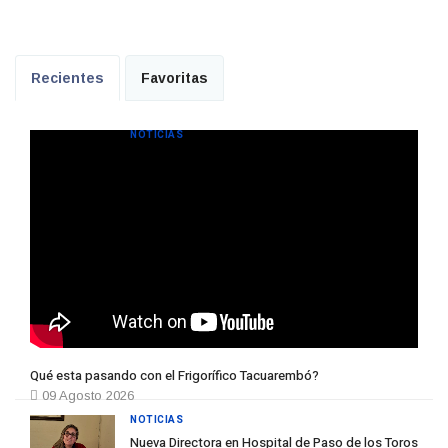
Recientes
Favoritas
NOTICIAS
Qué esta pasando con el Frigorífico Tacuarembó?
09 Agosto 2026
NOTICIAS
Nueva Directora en Hospital de Paso de los Toros