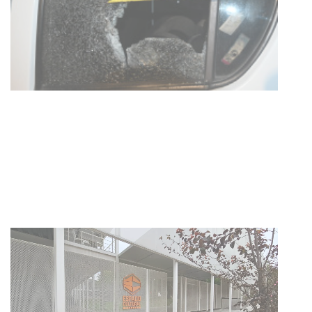
03-08-2026
POLICIALES