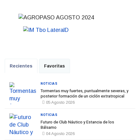
Recientes
Favoritas
NOTICIAS
Tormentas muy fuertes, puntualmente severas, y
posterior formación de un ciclón extratropical
05 Agosto 2026
NOTICIAS
Futuro de Club Náutico y Estancia de los
Bálsamo
04 Agosto 2026