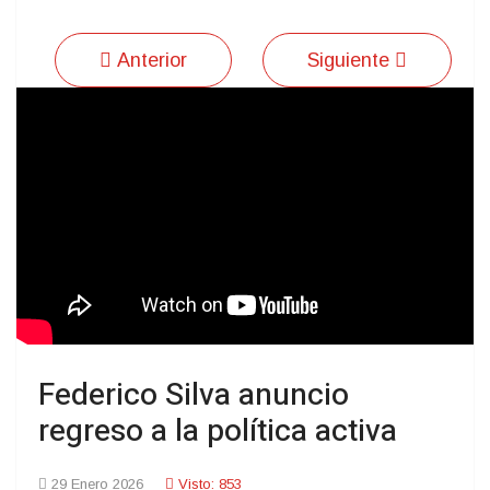
Anterior
Siguiente
Federico Silva anuncio
regreso a la política activa
29 Enero 2026
Visto: 853