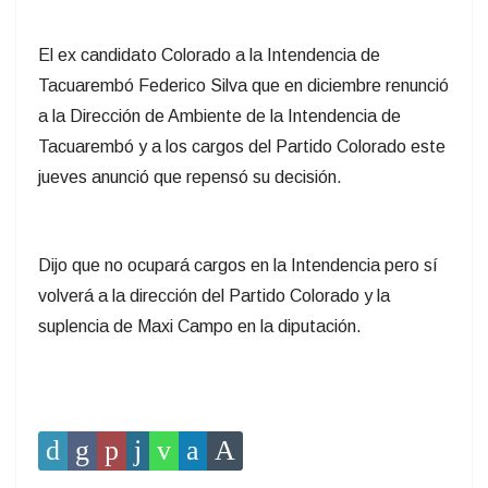
El ex candidato Colorado a la Intendencia de
Tacuarembó Federico Silva que en diciembre renunció
a la Dirección de Ambiente de la Intendencia de
Tacuarembó y a los cargos del Partido Colorado este
jueves anunció que repensó su decisión.
Dijo que no ocupará cargos en la Intendencia pero sí
volverá a la dirección del Partido Colorado y la
suplencia de Maxi Campo en la diputación.