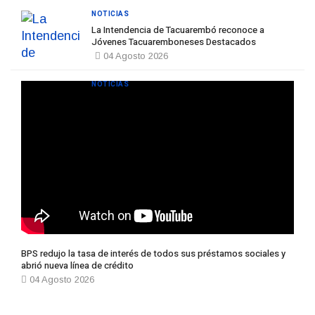
NOTICIAS
La Intendencia de Tacuarembó reconoce a
Jóvenes Tacuaremboneses Destacados
04 Agosto 2026
NOTICIAS
BPS redujo la tasa de interés de todos sus préstamos sociales y
abrió nueva línea de crédito
04 Agosto 2026