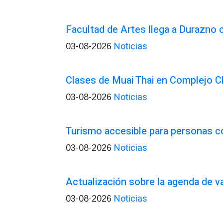
Facultad de Artes llega a Durazno
Noticias
03-08-2026
Clases de Muai Thai en Complejo C
Noticias
03-08-2026
Turismo accesible para personas c
Noticias
03-08-2026
Actualización sobre la agenda de 
Noticias
03-08-2026