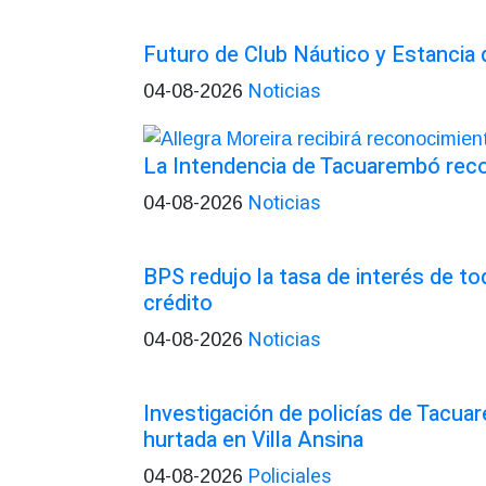
Futuro de Club Náutico y Estancia
Noticias
04-08-2026
La Intendencia de Tacuarembó re
Noticias
04-08-2026
BPS redujo la tasa de interés de t
crédito
Noticias
04-08-2026
Investigación de policías de Tacua
hurtada en Villa Ansina
Policiales
04-08-2026