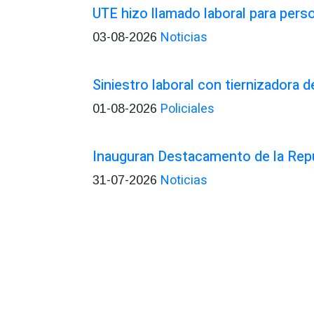
UTE hizo llamado laboral para pers
Noticias
03-08-2026
Siniestro laboral con tiernizadora d
Policiales
01-08-2026
Inauguran Destacamento de la Rep
Noticias
31-07-2026