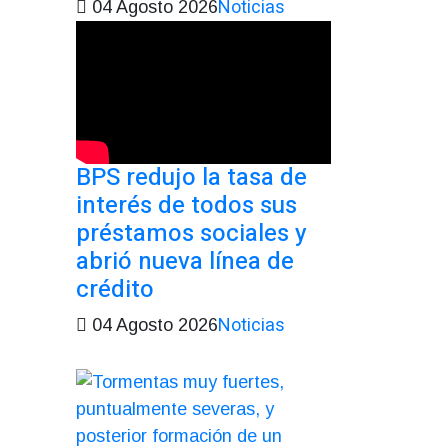
Noticias
04 Agosto 2026
BPS redujo la tasa de
interés de todos sus
préstamos sociales y
abrió nueva línea de
crédito
Noticias
04 Agosto 2026