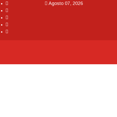
Agosto 07, 2026