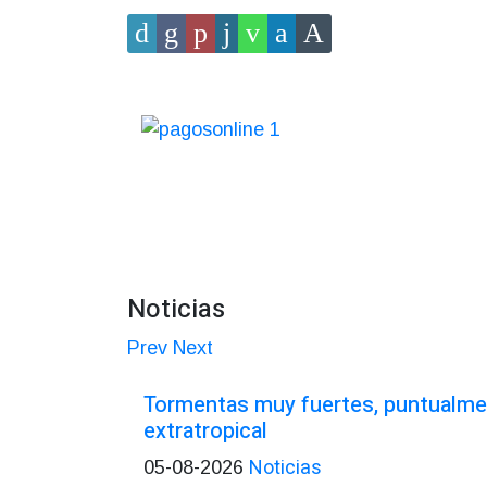
Noticias
Prev
Next
Tormentas muy fuertes, puntualmen
extratropical
Noticias
05-08-2026