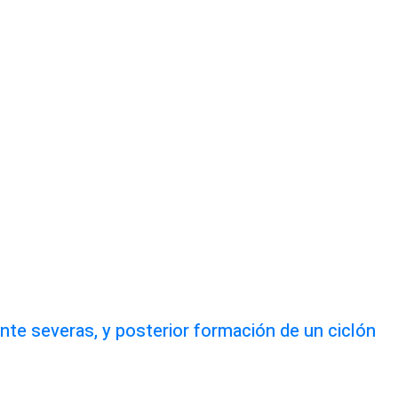
te severas, y posterior formación de un ciclón