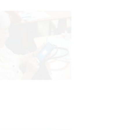
03-08-2026
POLICIALES