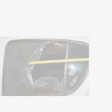
03-08-2026
POLICIALES