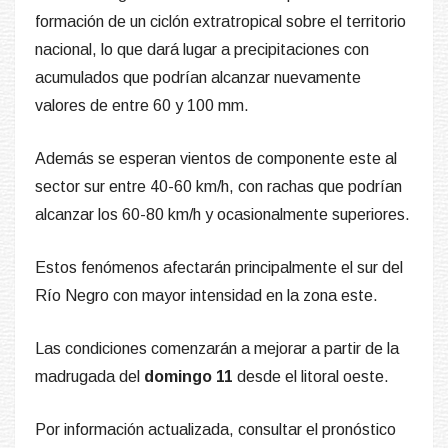
formación de un ciclón extratropical sobre el territorio
nacional, lo que dará lugar a precipitaciones con
acumulados que podrían alcanzar nuevamente
valores de entre 60 y 100 mm.
Además se esperan vientos de componente este al
sector sur entre 40-60 km/h, con rachas que podrían
alcanzar los 60-80 km/h y ocasionalmente superiores.
Estos fenómenos afectarán principalmente el sur del
Río Negro con mayor intensidad en la zona este.
Las condiciones comenzarán a mejorar a partir de la
madrugada del
domingo 11
desde el litoral oeste.
Por información actualizada, consultar el pronóstico