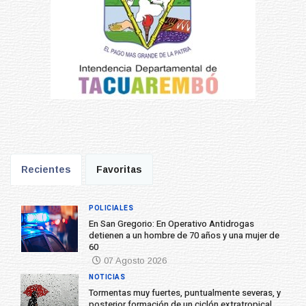
Recientes
Favoritas
POLICIALES
En San Gregorio: En Operativo Antidrogas
detienen a un hombre de 70 años y una mujer de
60
07 Agosto 2026
NOTICIAS
Tormentas muy fuertes, puntualmente severas, y
posterior formación de un ciclón extratropical