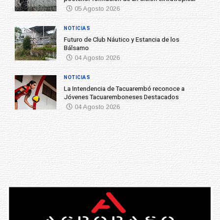
05 Agosto 2026
NOTICIAS
Futuro de Club Náutico y Estancia de los
Bálsamo
04 Agosto 2026
NOTICIAS
La Intendencia de Tacuarembó reconoce a
Jóvenes Tacuaremboneses Destacados
04 Agosto 2026