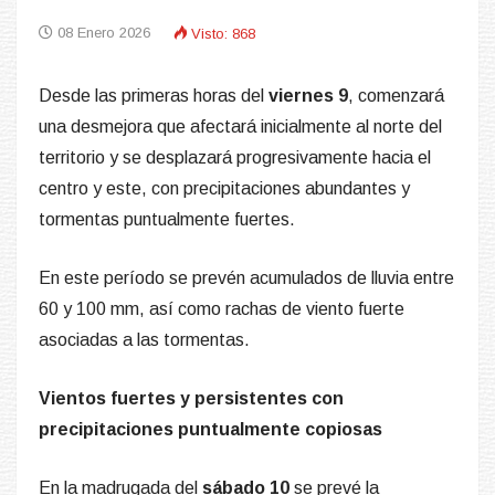
08 Enero 2026
Visto: 868
Desde las primeras horas del
viernes 9
, comenzará
una desmejora que afectará inicialmente al norte del
territorio y se desplazará progresivamente hacia el
centro y este, con precipitaciones abundantes y
tormentas puntualmente fuertes.
En este período se prevén acumulados de lluvia entre
60 y 100 mm, así como rachas de viento fuerte
asociadas a las tormentas.
Vientos fuertes y persistentes con
precipitaciones puntualmente copiosas
En la madrugada del
sábado 10
se prevé la