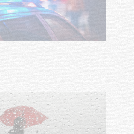
Facultad de Artes llega a Durazno
con dos cursos de formación
03-08-2026
NOTICIAS