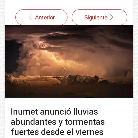
Anterior
Siguiente
Inumet anunció lluvias
abundantes y tormentas
fuertes desde el viernes