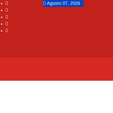
Agosto 07, 2026