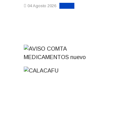
Noticias
04 Agosto 2026