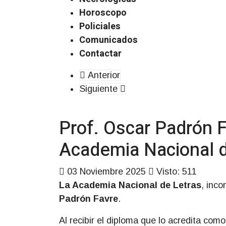
Horoscopo
Policiales
Comunicados
Contactar
Anterior
Siguiente
Prof. Oscar Padrón F
Academia Nacional d
03 Noviembre 2025
Visto: 511
La Academia Nacional de Letras
, inco
Padrón Favre
.
Al recibir el diploma que lo acredita como