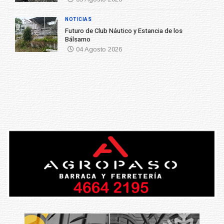
NOTICIAS
Futuro de Club Náutico y Estancia de los
Bálsamo
04 Agosto 2026