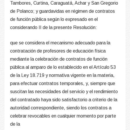
Tambores, Curtina, Caraguatá, Achar y San Gregorio
de Polanco; y guardavidas en régimen de contratos
de función pública según lo expresado en el
considerando II de la presente Resolución:
que se considera el mecanismo adecuado para la
contratación de profesores de educación física
mediante la celebración de contratos de función
pública al amparo de lo establecido en el Artículo 53
de la Ley 18.719 y normativa vigente en la materia,
para efectuar contratos temporales, y, siempre que
suscitan las necesidades del servicio y el rendimiento
del contratado haya sido satisfactorio a criterio de la
autoridad correspondiente, siendo los contratos a
celebrar revocables en cualquier momento por parte
de la