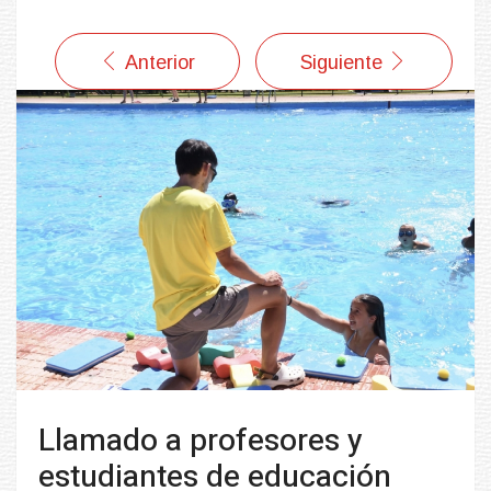
Anterior
Siguiente
Llamado a profesores y
estudiantes de educación