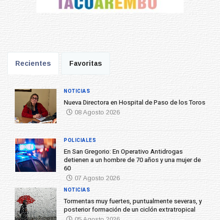
Recientes
Favoritas
NOTICIAS
Nueva Directora en Hospital de Paso de los Toros
08 Agosto 2026
POLICIALES
En San Gregorio: En Operativo Antidrogas
detienen a un hombre de 70 años y una mujer de
60
07 Agosto 2026
NOTICIAS
Tormentas muy fuertes, puntualmente severas, y
posterior formación de un ciclón extratropical
05 Agosto 2026