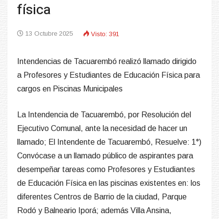
física
13 Octubre 2025
Visto: 391
Intendencias de Tacuarembó realizó llamado dirigido
a Profesores y Estudiantes de Educación Física para
cargos en Piscinas Municipales
La Intendencia de Tacuarembó, por Resolución del
Ejecutivo Comunal, ante la necesidad de hacer un
llamado; El Intendente de Tacuarembó, Resuelve: 1°)
Convócase a un llamado público de aspirantes para
desempeñar tareas como Profesores y Estudiantes
de Educación Física en las piscinas existentes en: los
diferentes Centros de Barrio de la ciudad, Parque
Rodó y Balneario Iporá; además Villa Ansina,