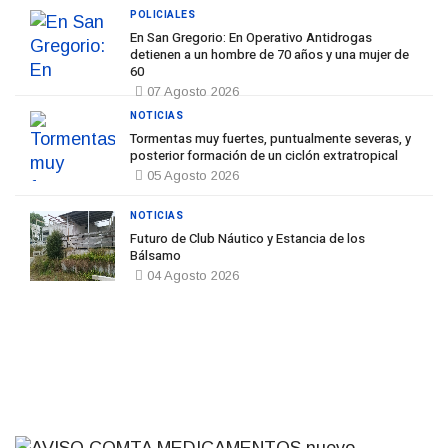
POLICIALES
En San Gregorio: En Operativo Antidrogas
detienen a un hombre de 70 años y una mujer de
60
07 Agosto 2026
NOTICIAS
Tormentas muy fuertes, puntualmente severas, y
posterior formación de un ciclón extratropical
05 Agosto 2026
NOTICIAS
Futuro de Club Náutico y Estancia de los
Bálsamo
04 Agosto 2026