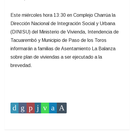
Este miércoles hora 13:30 en Complejo Charrúa la
Dirección Nacional de Integración Social y Urbana
(DINISU) del Ministerio de Vivienda, Intendencia de
Tacuarembó y Municipio de Paso de los Toros
informarán a familias de Asentamiento La Balanza
sobre plan de viviendas a ser ejecutado a la
brevedad.