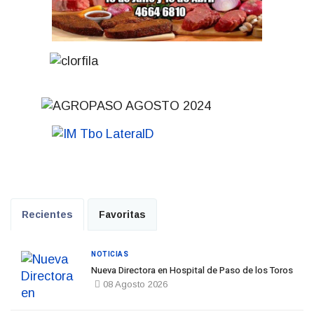
Recientes
Favoritas
NOTICIAS
Nueva Directora en Hospital de Paso de los Toros
08 Agosto 2026