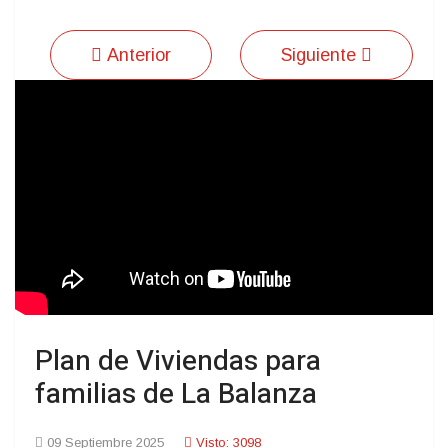
Anterior
Siguiente
Plan de Viviendas para
familias de La Balanza
09 Septiembre 2025
Visto: 3098