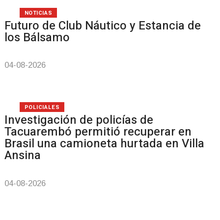
NOTICIAS
Futuro de Club Náutico y Estancia de
los Bálsamo
04-08-2026
POLICIALES
Investigación de policías de
Tacuarembó permitió recuperar en
Brasil una camioneta hurtada en Villa
Ansina
04-08-2026