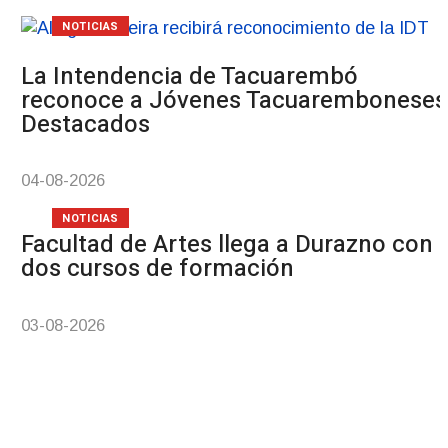
NOTICIAS
La Intendencia de Tacuarembó
reconoce a Jóvenes Tacuaremboneses
Destacados
04-08-2026
NOTICIAS
Facultad de Artes llega a Durazno con
dos cursos de formación
03-08-2026