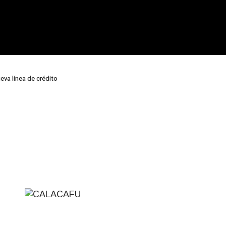
eva línea de crédito