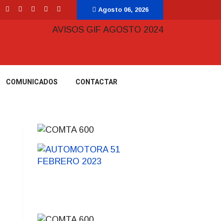
Agosto 06, 2026
COMUNICADOS
CONTACTAR