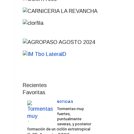
Recientes
Favoritas
NOTICIAS
Tormentas muy
fuertes,
puntualmente
severas, y posterior
formación de un ciclón extratropical