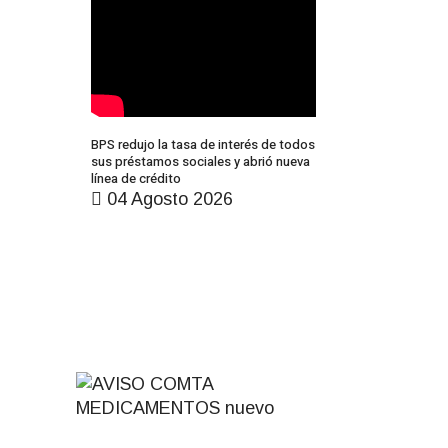
BPS redujo la tasa de interés de todos
sus préstamos sociales y abrió nueva
línea de crédito
04 Agosto 2026