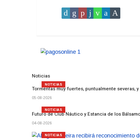
Noticias
NOTICIAS
Tormentas muy fuertes, puntualmente severas, y 
05-08-2026
NOTICIAS
Futuro de Club Náutico y Estancia de los Bálsam
04-08-2026
NOTICIAS