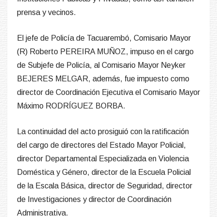
prensa y vecinos.
El jefe de Policía de Tacuarembó, Comisario Mayor
(R) Roberto PEREIRA MUÑOZ, impuso en el cargo
de Subjefe de Policía, al Comisario Mayor Neyker
BEJERES MELGAR, además, fue impuesto como
director de Coordinación Ejecutiva el Comisario Mayor
Máximo RODRÍGUEZ BORBA.
La continuidad del acto prosiguió con la ratificación
del cargo de directores del Estado Mayor Policial,
director Departamental Especializada en Violencia
Doméstica y Género, director de la Escuela Policial
de la Escala Básica, director de Seguridad, director
de Investigaciones y director de Coordinación
Administrativa.