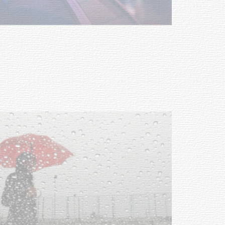
Facultad de Artes llega a Durazno
con dos cursos de formación
03-08-2026
NOTICIAS