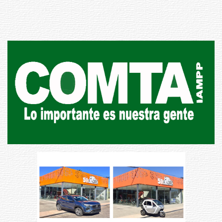
03-08-2026