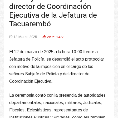
director de Coordinación
Ejecutiva de la Jefatura de
Tacuarembó
12 Marzo 2025
Visto: 1477
El 12 de marzo de 2025 a la hora 10:00 frente a
Jefatura de Policía, se desarrolló el acto protocolar
con motivo de la imposición en el cargo de los
señores Subjefe de Policía y del director de
Coordinación Ejecutiva.
La ceremonia contó con la presencia de autoridades
departamentales, nacionales, militares, Judiciales,
Fiscales, Eclesiásticas, representantes de
Instituciones Públicas y Privadas, como así también