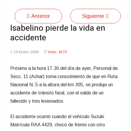
Anterior
Siguiente
Isabelino pierde la vida en
accidente
29 Enero 2009
Visto: 4170
Próximo a la hora 17.30 del día de ayer, Personal de
Secc. 11 (Achar) toma conocimiento de que en Ruta
Nacional N. 5 a la altura del km 305, se produjo un
accidente de tránsito fatal, con el saldo de un
fallecido y tres lesionados.
El accidente ocurrió cuando el vehículo Suzuki
Matrícula RAA 4429, chocó de frente con otro