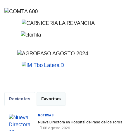
Recientes
Favoritas
NOTICIAS
Nueva Directora en Hospital de Paso de los Toros
08 Agosto 2026