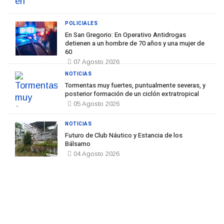
POLICIALES
En San Gregorio: En Operativo Antidrogas
detienen a un hombre de 70 años y una mujer de
60
07 Agosto 2026
NOTICIAS
Tormentas muy fuertes, puntualmente severas, y
posterior formación de un ciclón extratropical
05 Agosto 2026
NOTICIAS
Futuro de Club Náutico y Estancia de los
Bálsamo
04 Agosto 2026