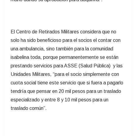
El Centro de Retirados Militares considera que no
solo ha sido beneficioso para el socios el contar con
una ambulancia, sino también para la comunidad
isabelina toda, porque permanentemente se están
prestando servicios para ASSE (Salud Pública) y las
Unidades Militares, “para el socio simplemente con
cuota social tiene este servicio que si fuera a pagarlo
tendría que pensar en 20 mil pesos para un traslado
especializado y entre 8 y 10 mil pesos para un
traslado común”.