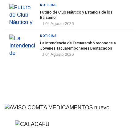
NOTICIAS
Futuro de Club Náutico y Estancia de los
Bálsamo
04 Agosto 2026
NOTICIAS
La Intendencia de Tacuarembó reconoce a
Jóvenes Tacuaremboneses Destacados
04 Agosto 2026