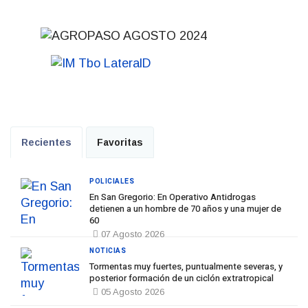
Recientes
Favoritas
POLICIALES
En San Gregorio: En Operativo Antidrogas
detienen a un hombre de 70 años y una mujer de
60
07 Agosto 2026
NOTICIAS
Tormentas muy fuertes, puntualmente severas, y
posterior formación de un ciclón extratropical
05 Agosto 2026