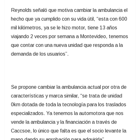
Reynolds señaló que motiva cambiar la ambulancia el
hecho que ya cumplido con su vida útil, “esta con 600
mil kilómetros, ya se le hizo motor, tiene 13 años
viajando 2 veces por semana a Montevideo, tenemos
que contar con una nueva unidad que responda a la
demanda de los usuarios”.
Se propone cambiar la ambulancia actual por otra de
características y marca similar, “se trata de unidad
0km dotada de toda la tecnología para los traslados
especializados. Ya tenemos la automotora que nos
vende la ambulancia y la financiación a través de
Caccsoe, lo único que falta es que el socio levante la
mano dando su aprobación para adquirirla”.