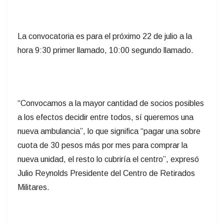
La convocatoria es para el próximo 22 de julio a la
hora 9:30 primer llamado, 10:00 segundo llamado.
“Convocamos a la mayor cantidad de socios posibles
a los efectos decidir entre todos, sí queremos una
nueva ambulancia”, lo que significa “pagar una sobre
cuota de 30 pesos más por mes para comprar la
nueva unidad, el resto lo cubriría el centro”, expresó
Julio Reynolds Presidente del Centro de Retirados
Militares.