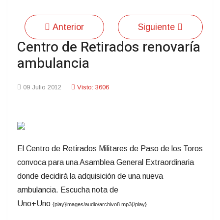
Anterior
Siguiente
Centro de Retirados renovaría
ambulancia
09 Julio 2012
Visto: 3606
El Centro de Retirados Militares de Paso de los Toros
convoca para una Asamblea General Extraordinaria
donde decidirá la adquisición de una nueva
ambulancia. Escucha nota de
Uno+Uno
{play}images/audio/archivo8.mp3{/play}