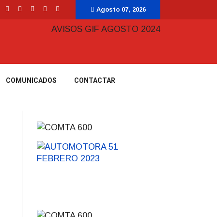
Agosto 07, 2026
COMUNICADOS
CONTACTAR