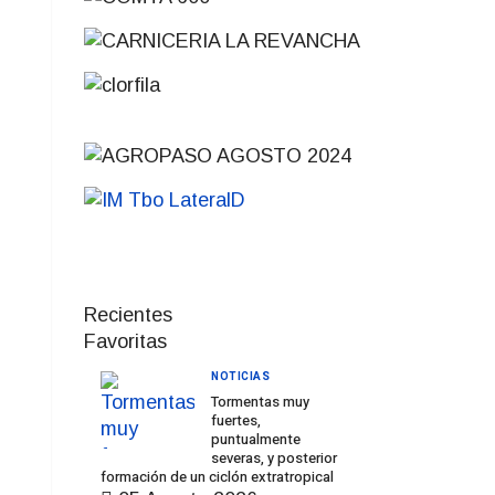
Recientes
Favoritas
NOTICIAS
Tormentas muy
fuertes,
puntualmente
severas, y posterior
formación de un ciclón extratropical