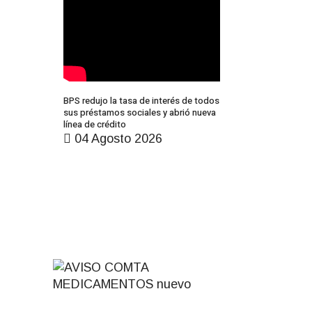
BPS redujo la tasa de interés de todos
sus préstamos sociales y abrió nueva
línea de crédito
04 Agosto 2026