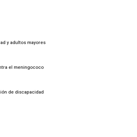
ad y adultos mayores
ontra el meningococo
ción de discapacidad