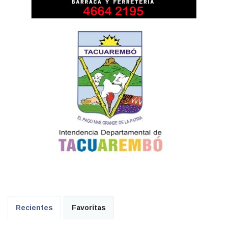
Recientes
Favoritas