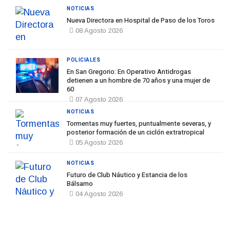
NOTICIAS
Nueva Directora en Hospital de Paso de los Toros
08 Agosto 2026
POLICIALES
En San Gregorio: En Operativo Antidrogas
detienen a un hombre de 70 años y una mujer de
60
07 Agosto 2026
NOTICIAS
Tormentas muy fuertes, puntualmente severas, y
posterior formación de un ciclón extratropical
05 Agosto 2026
NOTICIAS
Futuro de Club Náutico y Estancia de los
Bálsamo
04 Agosto 2026