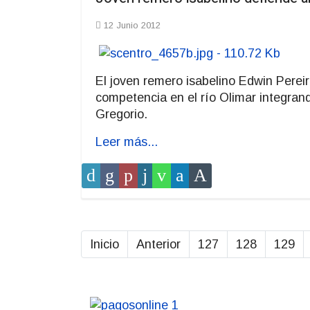
12 Junio 2012
El joven remero isabelino Edwin Pereir
competencia en el río Olimar integran
Gregorio.
Leer más...
Inicio
Anterior
127
128
129