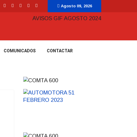
Agosto 09, 2026
COMUNICADOS
CONTACTAR