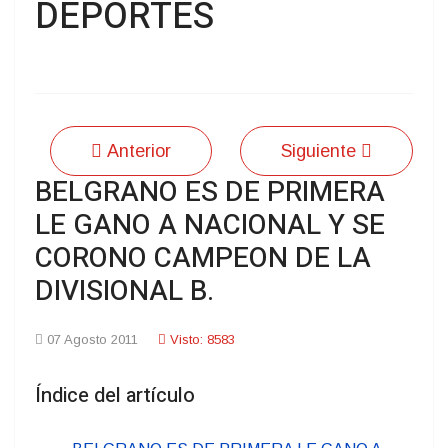
DEPORTES
Anterior
Siguiente
BELGRANO ES DE PRIMERA
LE GANO A NACIONAL Y SE
CORONO CAMPEON DE LA
DIVISIONAL B.
07 Agosto 2011
Visto: 8583
Índice del artículo