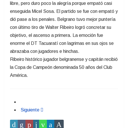
libre, pero duro poco la alegría porque empató casi
enseguida Micel Sosa. El partido se fue con empató y
dió pase a los penales. Belgrano tuvo mejor puntería
con último tiro de Walter Ribeiro logró concretar su
objetivo, el ascenso a primera. La emoción fue
enorme el DT Tacuaratí con lagrimas en sus ojos se
abrazaba con jugadores e hinchas.
Ribeiro histórico jugador belgranense y capitán recibió
la Copa de Campeón denominada 50 años del Club
América.
Siguiente