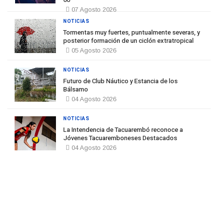
07 Agosto 2026
NOTICIAS
Tormentas muy fuertes, puntualmente severas, y
posterior formación de un ciclón extratropical
05 Agosto 2026
NOTICIAS
Futuro de Club Náutico y Estancia de los
Bálsamo
04 Agosto 2026
NOTICIAS
La Intendencia de Tacuarembó reconoce a
Jóvenes Tacuaremboneses Destacados
04 Agosto 2026