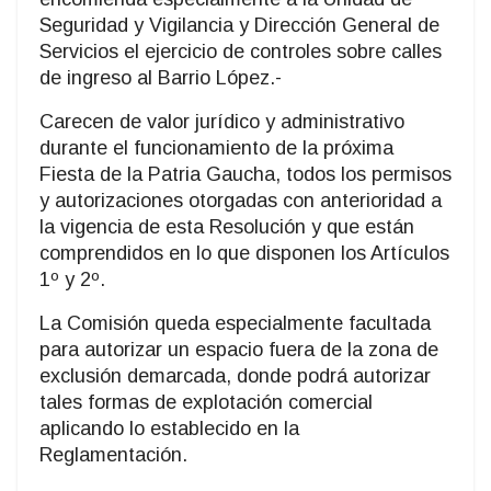
Seguridad y Vigilancia y Dirección General de
Servicios el ejercicio de controles sobre calles
de ingreso al Barrio López.-
Carecen de valor jurídico y administrativo
durante el funcionamiento de la próxima
Fiesta de la Patria Gaucha, todos los permisos
y autorizaciones otorgadas con anterioridad a
la vigencia de esta Resolución y que están
comprendidos en lo que disponen los Artículos
1º y 2º.
La Comisión queda especialmente facultada
para autorizar un espacio fuera de la zona de
exclusión demarcada, donde podrá autorizar
tales formas de explotación comercial
aplicando lo establecido en la
Reglamentación.