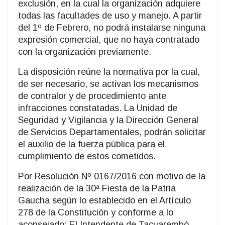
exclusión, en la cual la organización adquiere
todas las facultades de uso y manejo. A partir
del 1º de Febrero, no podrá instalarse ninguna
expresión comercial, que no haya contratado
con la organización previamente.
La disposición reúne la normativa por la cual,
de ser necesario, se activan los mecanismos
de contralor y de procedimiento ante
infracciones constatadas. La Unidad de
Seguridad y Vigilancia y la Dirección General
de Servicios Departamentales, podrán solicitar
el auxilio de la fuerza pública para el
cumplimiento de estos cometidos.
Por Resolución Nº 0167/2016 con motivo de la
realización de la 30ª Fiesta de la Patria
Gaucha según lo establecido en el Artículo
278 de la Constitución y conforme a lo
aconsejado: El Intendente de Tacuarembó