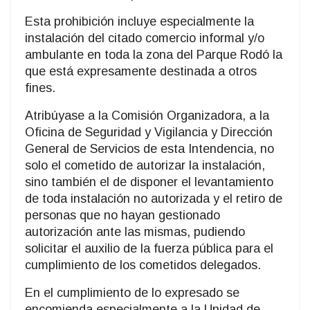
Esta prohibición incluye especialmente la
instalación del citado comercio informal y/o
ambulante en toda la zona del Parque Rodó la
que está expresamente destinada a otros
fines.
Atribúyase a la Comisión Organizadora, a la
Oficina de Seguridad y Vigilancia y Dirección
General de Servicios de esta Intendencia, no
solo el cometido de autorizar la instalación,
sino también el de disponer el levantamiento
de toda instalación no autorizada y el retiro de
personas que no hayan gestionado
autorización ante las mismas, pudiendo
solicitar el auxilio de la fuerza pública para el
cumplimiento de los cometidos delegados.
En el cumplimiento de lo expresado se
encomienda especialmente a la Unidad de