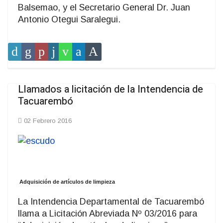
Balsemao, y el Secretario General Dr. Juan
Antonio Otegui Saralegui.
Llamados a licitación de la Intendencia de
Tacuarembó
02 Febrero 2016
Adquisición de artículos de limpieza
La Intendencia Departamental de Tacuarembó
llama a Licitación Abreviada Nº 03/2016 para