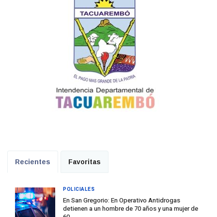
Recientes
Favoritas
POLICIALES
En San Gregorio: En Operativo Antidrogas
detienen a un hombre de 70 años y una mujer de
60