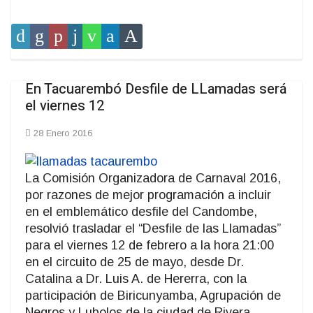
En Tacuarembó Desfile de LLamadas será
el viernes 12
28 Enero 2016
La Comisión Organizadora de Carnaval 2016,
por razones de mejor programación a incluir
en el emblemático desfile del Candombe,
resolvió trasladar el “Desfile de las Llamadas”
para el viernes 12 de febrero a la hora 21:00
en el circuito de 25 de mayo, desde Dr.
Catalina a Dr. Luis A. de Hererra, con la
participación de Biricunyamba, Agrupación de
Negros y Lubolos de la ciudad de Rivera.