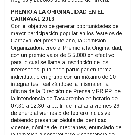
PREMIO A LA ORIGINALIDAD EN EL
CARNAVAL 2016
Con el objetivo de generar oportunidades de
mayor participación popular en los festejos de
Carnaval del presente año, la Comisión
Organizadora creó el Premio a la Originalidad,
con un premio valor de $ 5.000 en efectivo;
para lo cual se llama a inscripción de los
interesados, pudiendo participar en forma
individual, o en grupo con un máximo de 10
integrantes, realizándose la misma en la
oficina de la Dirección de Prensa y RR.PP. de
la Intendencia de Tacuarembó en horario de
07:30 a 12:30, a partir de mañana viernes 29
de enero al viernes 5 de febrero inclusive,
debiendo presentar cédula de identidad
vigente, nómina de integrantes, enunciado de
la temática a desarrollarse y constancia de