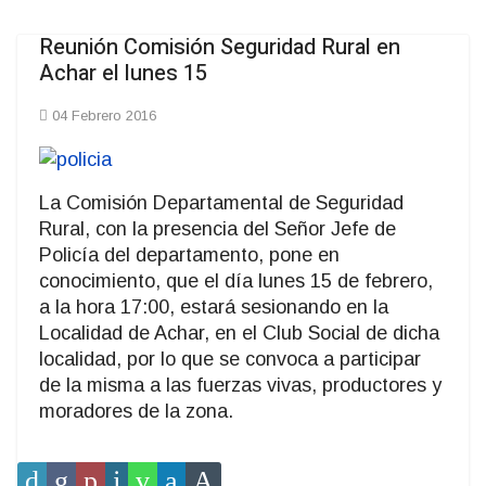
Reunión Comisión Seguridad Rural en
Achar el lunes 15
04 Febrero 2016
La Comisión Departamental de Seguridad
Rural, con la presencia del Señor Jefe de
Policía del departamento, pone en
conocimiento, que el día lunes 15 de febrero,
a la hora 17:00, estará sesionando en la
Localidad de Achar, en el Club Social de dicha
localidad, por lo que se convoca a participar
de la misma a las fuerzas vivas, productores y
moradores de la zona.