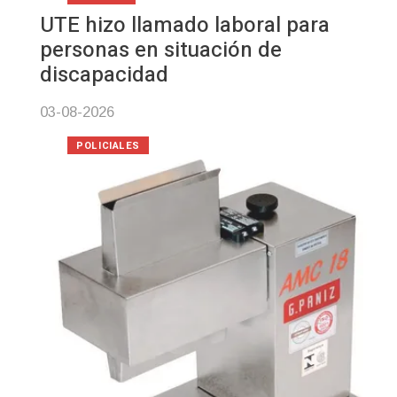
UTE hizo llamado laboral para
personas en situación de
discapacidad
03-08-2026
POLICIALES