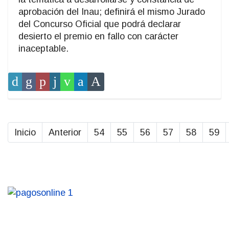
aprobación del Inau; definirá el mismo Jurado
del Concurso Oficial que podrá declarar
desierto el premio en fallo con carácter
inaceptable.
Inicio
Anterior
54
55
56
57
58
59