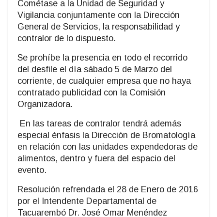
Cométase a la Unidad de Seguridad y
Vigilancia conjuntamente con la Dirección
General de Servicios, la responsabilidad y
contralor de lo dispuesto.
Se prohíbe la presencia en todo el recorrido
del desfile el día sábado 5 de Marzo del
corriente, de cualquier empresa que no haya
contratado publicidad con la Comisión
Organizadora.
En las tareas de contralor tendrá además
especial énfasis la Dirección de Bromatología
en relación con las unidades expendedoras de
alimentos, dentro y fuera del espacio del
evento.
Resolución refrendada el 28 de Enero de 2016
por el Intendente Departamental de
Tacuarembó Dr. José Omar Menéndez