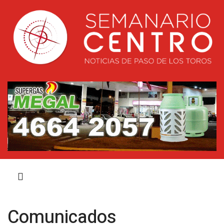
Comunicados