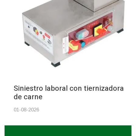
Siniestro laboral con tiernizadora
de carne
01-08-2026