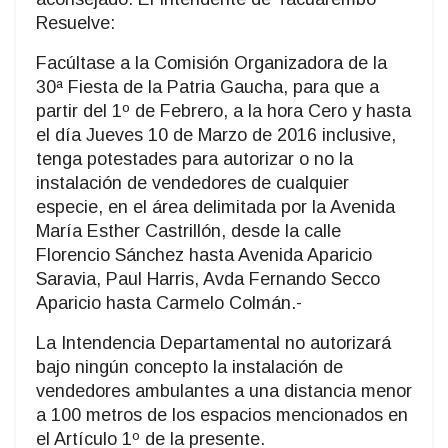
Resuelve:
Facúltase a la Comisión Organizadora de la
30ª Fiesta de la Patria Gaucha, para que a
partir del 1º de Febrero, a la hora Cero y hasta
el día Jueves 10 de Marzo de 2016 inclusive,
tenga potestades para autorizar o no la
instalación de vendedores de cualquier
especie, en el área delimitada por la Avenida
María Esther Castrillón, desde la calle
Florencio Sánchez hasta Avenida Aparicio
Saravia, Paul Harris, Avda Fernando Secco
Aparicio hasta Carmelo Colmán.-
La Intendencia Departamental no autorizará
bajo ningún concepto la instalación de
vendedores ambulantes a una distancia menor
a 100 metros de los espacios mencionados en
el Artículo 1º de la presente.