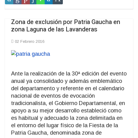
Zona de exclusión por Patria Gaucha en
zona Laguna de las Lavanderas
02 Febrero 2016
Ante la realización de la 30ª edición del evento
anual ya consolidado y además emblemático
del departamento y referente en el calendario
nacional de eventos de evocación
tradicionalista, el Gobierno Departamental, en
apoyo a su mejor desarrollo estableció como
es habitual y adecuado la zona delimitada en
el entorno del lugar físico de la Fiesta de la
Patria Gaucha, denominada zona de