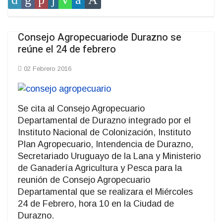
Consejo Agropecuariode Durazno se
reúne el 24 de febrero
02 Febrero 2016
Se cita al Consejo Agropecuario
Departamental de Durazno integrado por el
Instituto Nacional de Colonización, Instituto
Plan Agropecuario, Intendencia de Durazno,
Secretariado Uruguayo de la Lana y Ministerio
de Ganadería Agricultura y Pesca para la
reunión de Consejo Agropecuario
Departamental que se realizara el Miércoles
24 de Febrero, hora 10 en la Ciudad de
Durazno.