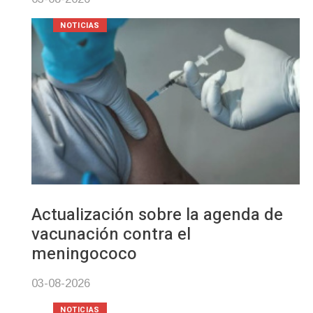
NOTICIAS
Actualización sobre la agenda de
vacunación contra el
meningococo
03-08-2026
NOTICIAS