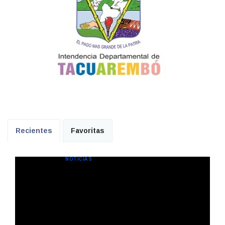
Recientes
Favoritas
NOTICIAS