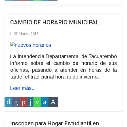
CAMBIO DE HORARIO MUNICIPAL
07 Marzo 2017
La Intendencia Departamental de Tacuarembó
informo sobre el cambio de horario de sus
oficinas, pasando a atender en horas de la
tarde, el tradicional horario de invierno.
Leer más...
Inscriben para Hogar Estudiantil en