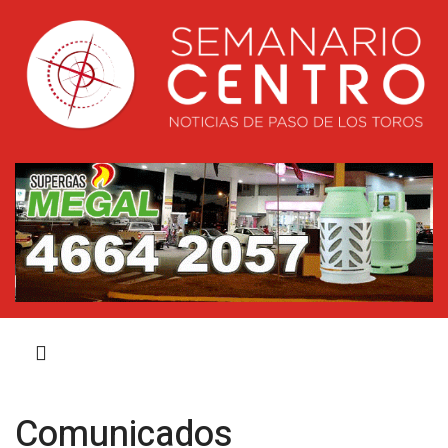
Comunicados