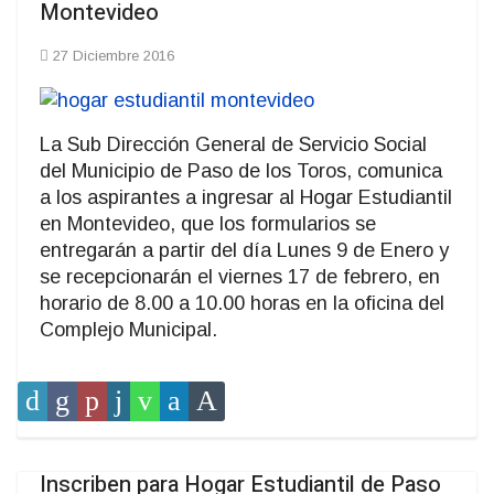
Montevideo
27 Diciembre 2016
La Sub Dirección General de Servicio Social
del Municipio de Paso de los Toros, comunica
a los aspirantes a ingresar al Hogar Estudiantil
en Montevideo, que los formularios se
entregarán a partir del día Lunes 9 de Enero y
se recepcionarán el viernes 17 de febrero, en
horario de 8.00 a 10.00 horas en la oficina del
Complejo Municipal.
Inscriben para Hogar Estudiantil de Paso