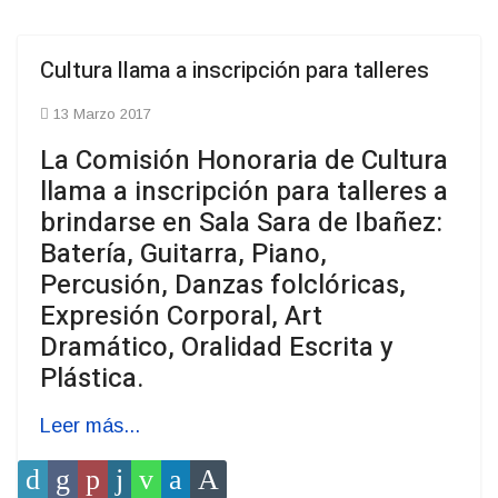
Cultura llama a inscripción para talleres
13 Marzo 2017
La Comisión Honoraria de Cultura
llama a inscripción para talleres a
brindarse en Sala Sara de Ibañez:
Batería, Guitarra, Piano,
Percusión, Danzas folclóricas,
Expresión Corporal, Art
Dramático, Oralidad Escrita y
Plástica.
Leer más...