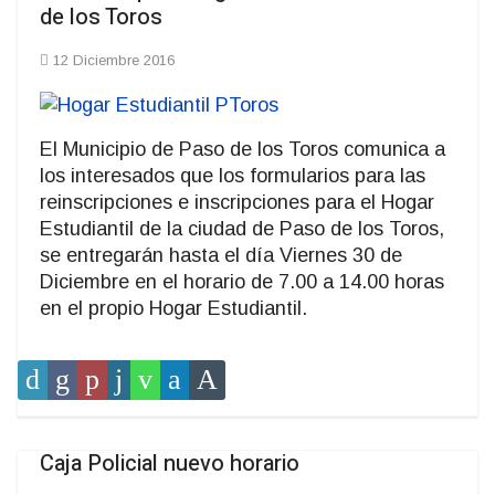
de los Toros
12 Diciembre 2016
El Municipio de Paso de los Toros comunica a
los interesados que los formularios para las
reinscripciones e inscripciones para el Hogar
Estudiantil de la ciudad de Paso de los Toros,
se entregarán hasta el día Viernes 30 de
Diciembre en el horario de 7.00 a 14.00 horas
en el propio Hogar Estudiantil.
Caja Policial nuevo horario