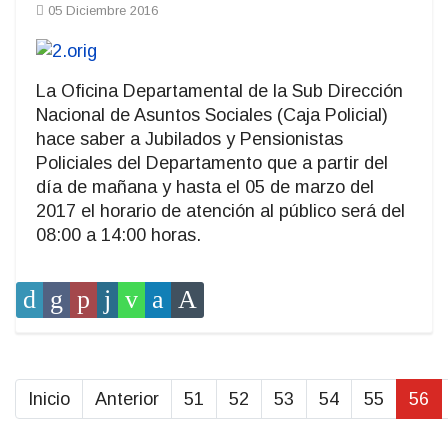
05 Diciembre 2016
La Oficina Departamental de la Sub Dirección
Nacional de Asuntos Sociales (Caja Policial)
hace saber a Jubilados y Pensionistas
Policiales del Departamento que a partir del
día de mañana y hasta el 05 de marzo del
2017 el horario de atención al público será del
08:00 a 14:00 horas.
Inicio
Anterior
51
52
53
54
55
56