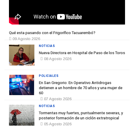
Qué esta pasando con el Frigorífico Tacuarembó?
09 Agosto 2026
NOTICIAS
Nueva Directora en Hospital de Paso de los Toros
08 Agosto 2026
POLICIALES
En San Gregorio: En Operativo Antidrogas
detienen a un hombre de 70 años y una mujer de
60
07 Agosto 2026
NOTICIAS
Tormentas muy fuertes, puntualmente severas, y
posterior formación de un ciclón extratropical
05 Agosto 2026