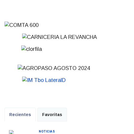
Recientes
Favoritas
NOTICIAS