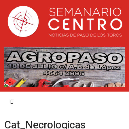
Cat_Necrologicas