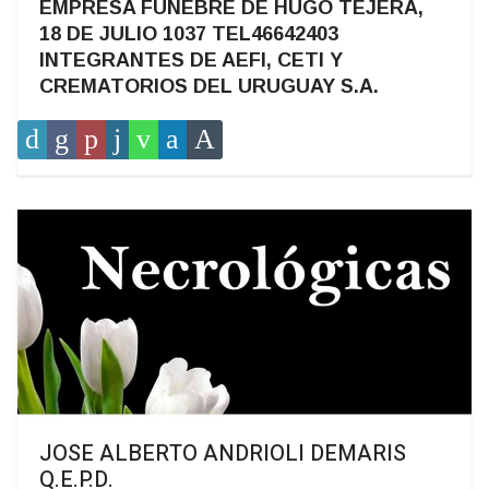
EMPRESA FUNEBRE DE HUGO TEJERA,
18 DE JULIO 1037 TEL46642403
INTEGRANTES DE AEFI, CETI Y
CREMATORIOS DEL URUGUAY S.A.
JOSE ALBERTO ANDRIOLI DEMARIS
Q.E.P.D.