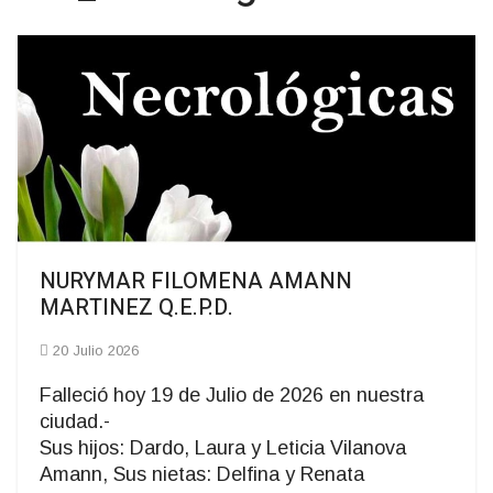
NURYMAR FILOMENA AMANN
MARTINEZ Q.E.P.D.
20 Julio 2026
Falleció hoy 19 de Julio de 2026 en nuestra
ciudad.-
Sus hijos: Dardo, Laura y Leticia Vilanova
Amann, Sus nietas: Delfina y Renata