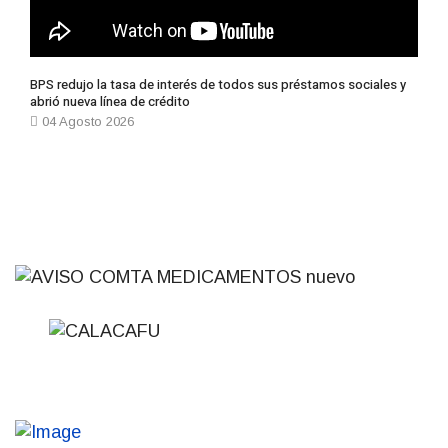
BPS redujo la tasa de interés de todos sus préstamos sociales y
abrió nueva línea de crédito
04 Agosto 2026