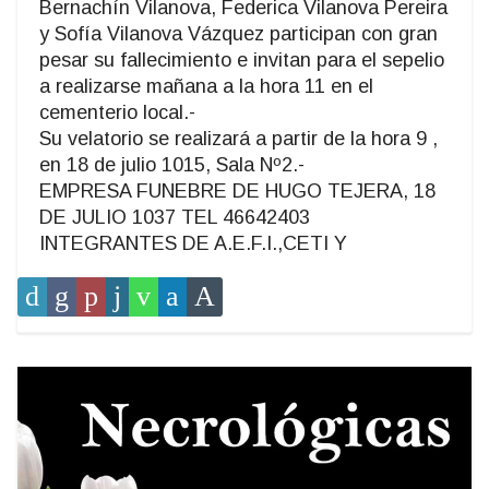
Bernachín Vilanova, Federica Vilanova Pereira
y Sofía Vilanova Vázquez participan con gran
pesar su fallecimiento e invitan para el sepelio
a realizarse mañana a la hora 11 en el
cementerio local.-
Su velatorio se realizará a partir de la hora 9 ,
en 18 de julio 1015, Sala Nº2.-
EMPRESA FUNEBRE DE HUGO TEJERA, 18
DE JULIO 1037 TEL 46642403
INTEGRANTES DE A.E.F.I.,CETI Y