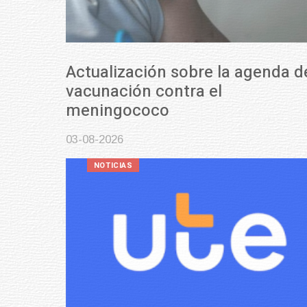
Actualización sobre la agenda de
vacunación contra el
meningococo
03-08-2026
NOTICIAS