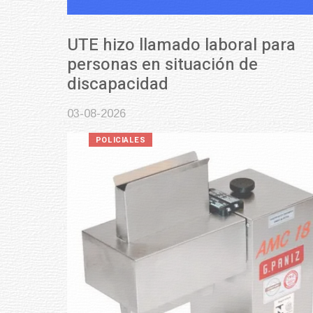
UTE hizo llamado laboral para
personas en situación de
discapacidad
03-08-2026
POLICIALES