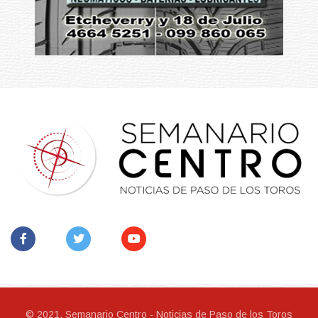
© 2021, Semanario Centro - Noticias de Paso de los Toros