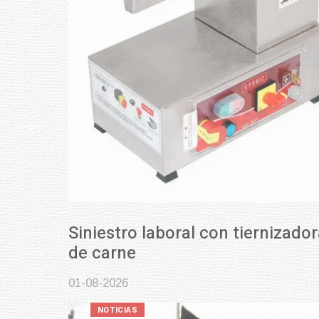
Siniestro laboral con tiernizadora
de carne
01-08-2026
NOTICIAS