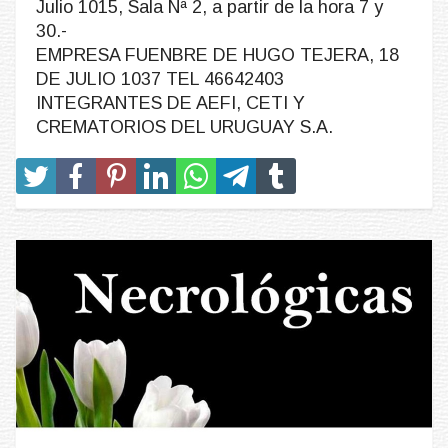
Julio 1015, Sala Nª 2, a partir de la hora 7 y
30.-
EMPRESA FUENBRE DE HUGO TEJERA, 18
DE JULIO 1037 TEL 46642403
INTEGRANTES DE AEFI, CETI Y
CREMATORIOS DEL URUGUAY S.A.