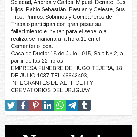
Soledad, Andrea y Carlos, Miguel, Donato, Sus
Hijos: Pablo Sebastián, Bastian y Celeste, Sus
Tíos, Primos, Sobrinos y Compañeros de
Trabajo participan con gran pesar su
fallecimiento e invitan para el sepelio a
realizarse mañana a la hora 11 en el
Cementerio loca.
Casa de Duelo: 18 de Julio 1015, Sala Nº 2, a
partir de las 22 horas
EMPRESA FUNEBRE DE HUGO TEJERA, 18
DE JULIO 1037 TEL 46642403,
INTEGRANTES DE AEFI, CETI Y
CREMATORIOS DEL URUGUAY