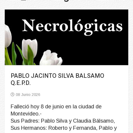
PABLO JACINTO SILVA BALSAMO
Q.E.P.D.
08 Junio 2026
Falleció hoy 8 de junio en la ciudad de
Montevideo.-
Sus Padres: Pablo Silva y Claudia Bálsamo,
Sus Hermanos: Roberto y Fernanda, Pablo y