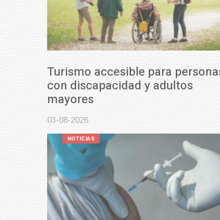
Turismo accesible para personas
con discapacidad y adultos
mayores
03-08-2026
NOTICIAS