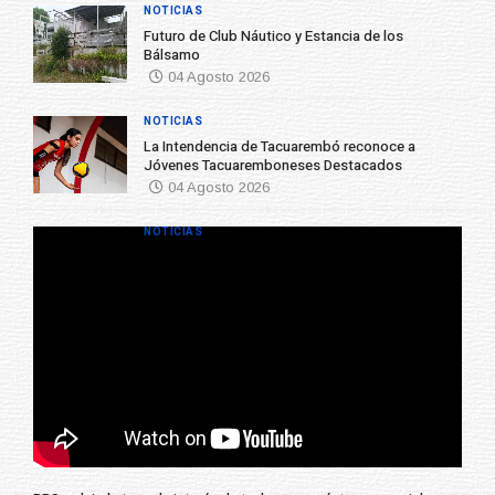
NOTICIAS
Futuro de Club Náutico y Estancia de los
Bálsamo
04 Agosto 2026
NOTICIAS
La Intendencia de Tacuarembó reconoce a
Jóvenes Tacuaremboneses Destacados
04 Agosto 2026
NOTICIAS