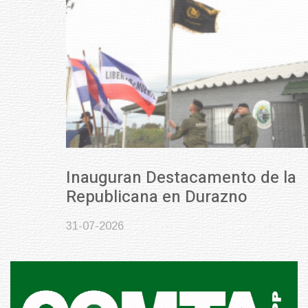
Inauguran Destacamento de la
Republicana en Durazno
31-07-2026