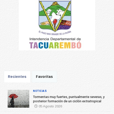
Recientes
Favoritas
NOTICIAS
Tormentas muy fuertes, puntualmente severas, y
posterior formación de un ciclón extratropical
05 Agosto 2026