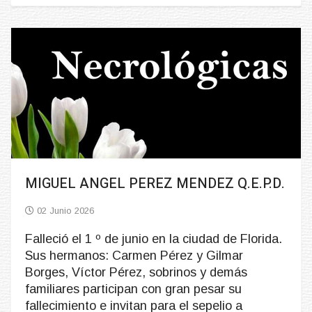
MIGUEL ANGEL PEREZ MENDEZ Q.E.P.D.
02 Junio 2026
Falleció el 1 º de junio en la ciudad de Florida.
Sus hermanos: Carmen Pérez y Gilmar
Borges, Víctor Pérez, sobrinos y demás
familiares participan con gran pesar su
fallecimiento e invitan para el sepelio a