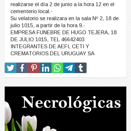
realizarse el día 2 de junio a la hora 12 en el
cementerio local.-
Su velatorio se realizara en la sala Nº 2, 18 de
julio 1015, a partir de la hora 9.-
EMPRESA FUNEBRE DE HUGO TEJERA, 18
DE JULIO 1015, TEL 46642403
INTEGRANTES DE AEFI, CETI Y
CREMATORIOS DEL URUGUAY SA