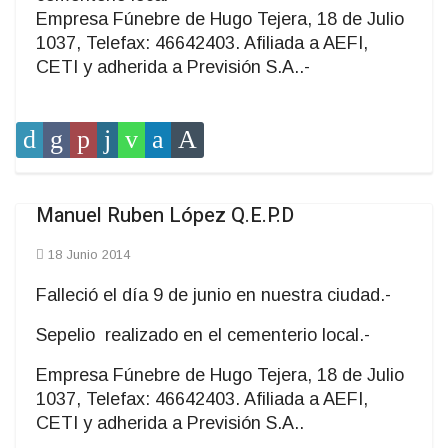
Empresa Fúnebre de Hugo Tejera, 18 de Julio
1037, Telefax: 46642403. Afiliada a AEFI,
CETI y adherida a Previsión S.A..-
Manuel Ruben López Q.E.P.D
18 Junio 2014
Falleció el día 9 de junio en nuestra ciudad.-
Sepelio realizado en el cementerio local.-
Empresa Fúnebre de Hugo Tejera, 18 de Julio
1037, Telefax: 46642403. Afiliada a AEFI,
CETI y adherida a Previsión S.A..