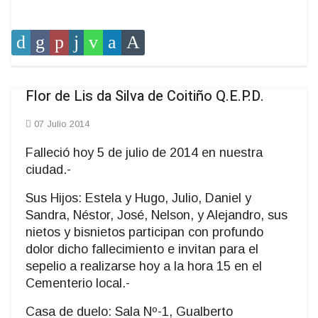
Flor de Lis da Silva de Coitiño Q.E.P.D.
07 Julio 2014
Falleció hoy 5 de julio de 2014 en nuestra
ciudad.-
Sus Hijos: Estela y Hugo, Julio, Daniel y
Sandra, Néstor, José, Nelson, y Alejandro, sus
nietos y bisnietos participan con profundo
dolor dicho fallecimiento e invitan para el
sepelio a realizarse hoy a la hora 15 en el
Cementerio local.-
Casa de duelo: Sala Nº-1, Gualberto