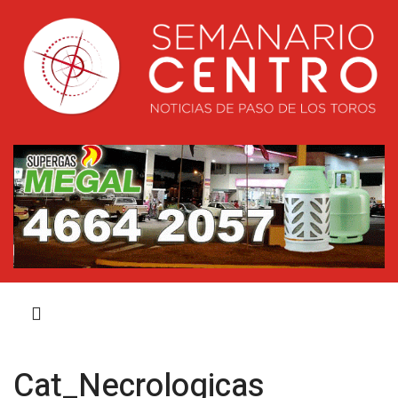
Cat_Necrologicas