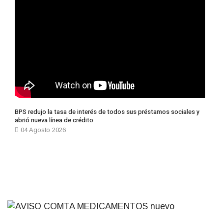
BPS redujo la tasa de interés de todos sus préstamos sociales y
abrió nueva línea de crédito
04 Agosto 2026