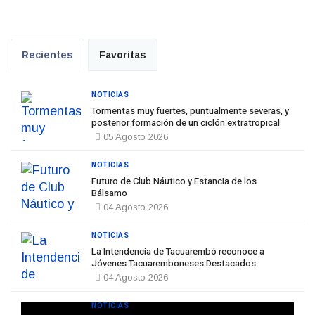
Recientes
Favoritas
NOTICIAS
Tormentas muy fuertes, puntualmente severas, y
posterior formación de un ciclón extratropical
05 Agosto 2026
NOTICIAS
Futuro de Club Náutico y Estancia de los
Bálsamo
04 Agosto 2026
NOTICIAS
La Intendencia de Tacuarembó reconoce a
Jóvenes Tacuaremboneses Destacados
04 Agosto 2026
NOTICIAS