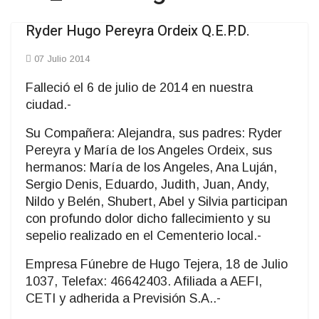
Ryder Hugo Pereyra Ordeix Q.E.P.D.
07 Julio 2014
Falleció el 6 de julio de 2014 en nuestra
ciudad.-
Su Compañera: Alejandra, sus padres: Ryder
Pereyra y María de los Angeles Ordeix, sus
hermanos: María de los Angeles, Ana Luján,
Sergio Denis, Eduardo, Judith, Juan, Andy,
Nildo y Belén, Shubert, Abel y Silvia participan
con profundo dolor dicho fallecimiento y su
sepelio realizado en el Cementerio local.-
Empresa Fúnebre de Hugo Tejera, 18 de Julio
1037, Telefax: 46642403. Afiliada a AEFI,
CETI y adherida a Previsión S.A..-