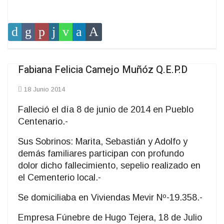
Fabiana Felicia Camejo Muñóz Q.E.P.D
18 Junio 2014
Falleció el día 8 de junio de 2014 en Pueblo
Centenario.-
Sus Sobrinos: Marita, Sebastián y Adolfo y
demás familiares participan con profundo
dolor dicho fallecimiento, sepelio realizado en
el Cementerio local.-
Se domiciliaba en Viviendas Mevir Nº-19.358.-
Empresa Fúnebre de Hugo Tejera, 18 de Julio