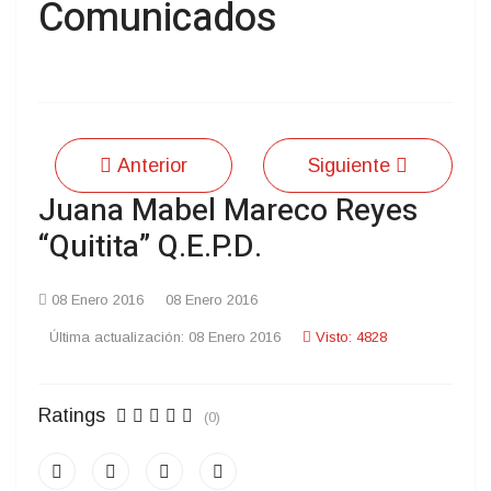
Comunicados
Anterior
Siguiente
Juana Mabel Mareco Reyes
“Quitita” Q.E.P.D.
08 Enero 2016
08 Enero 2016
Última actualización: 08 Enero 2016
Visto: 4828
Ratings
(0)