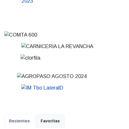
Recientes
Favoritas