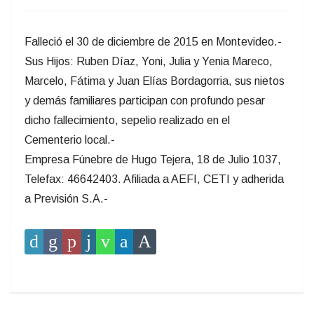
Falleció el 30 de diciembre de 2015 en Montevideo.-
Sus Hijos: Ruben Díaz, Yoni, Julia y Yenia Mareco,
Marcelo, Fátima y Juan Elías Bordagorria, sus nietos
y demás familiares participan con profundo pesar
dicho fallecimiento, sepelio realizado en el
Cementerio local.-
Empresa Fúnebre de Hugo Tejera, 18 de Julio 1037,
Telefax: 46642403. Afiliada a AEFI, CETI y adherida
a Previsión S.A.-