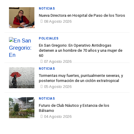
NOTICIAS
Nueva Directora en Hospital de Paso de los Toros
08 Agosto 2026
POLICIALES
En San Gregorio: En Operativo Antidrogas
detienen a un hombre de 70 años y una mujer de
60
07 Agosto 2026
NOTICIAS
Tormentas muy fuertes, puntualmente severas, y
posterior formación de un ciclón extratropical
05 Agosto 2026
NOTICIAS
Futuro de Club Náutico y Estancia de los
Bálsamo
04 Agosto 2026