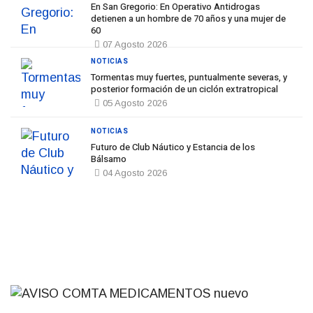
En San Gregorio: En Operativo Antidrogas
detienen a un hombre de 70 años y una mujer de
60
07 Agosto 2026
NOTICIAS
Tormentas muy fuertes, puntualmente severas, y
posterior formación de un ciclón extratropical
05 Agosto 2026
NOTICIAS
Futuro de Club Náutico y Estancia de los
Bálsamo
04 Agosto 2026