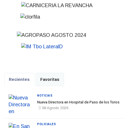
Recientes
Favoritas
NOTICIAS
Nueva Directora en Hospital de Paso de los Toros
08 Agosto 2026
POLICIALES