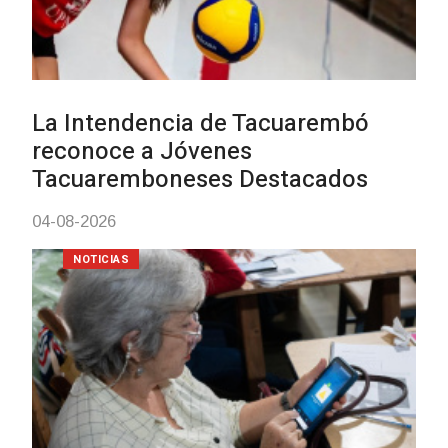
UTE hizo llamado laboral para
personas en situación de
discapacidad
03-08-2026