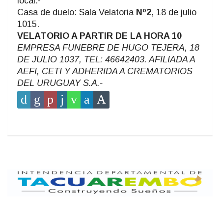
local.-
Casa de duelo: Sala Velatoria
Nº2
, 18 de julio
1015.
VELATORIO A PARTIR DE LA HORA 10
EMPRESA FUNEBRE DE HUGO TEJERA, 18
DE JULIO 1037, TEL: 46642403. AFILIADA A
AEFI, CETI Y ADHERIDA A CREMATORIOS
DEL URUGUAY S.A.-