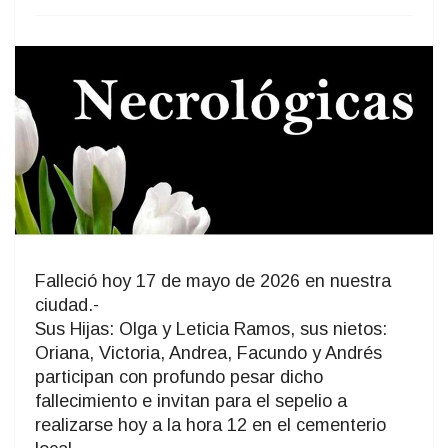
Falleció hoy 17 de mayo de 2026 en nuestra
ciudad.-
Sus Hijas: Olga y Leticia Ramos, sus nietos:
Oriana, Victoria, Andrea, Facundo y Andrés
participan con profundo pesar dicho
fallecimiento e invitan para el sepelio a
realizarse hoy a la hora 12 en el cementerio