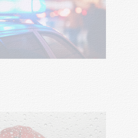
Facultad de Artes llega a Durazno
con dos cursos de formación
03-08-2026
NOTICIAS