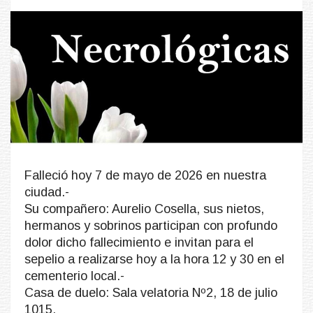
Falleció hoy 7 de mayo de 2026 en nuestra
ciudad.-
Su compañero: Aurelio Cosella, sus nietos,
hermanos y sobrinos participan con profundo
dolor dicho fallecimiento e invitan para el
sepelio a realizarse hoy a la hora 12 y 30 en el
cementerio local.-
Casa de duelo: Sala velatoria Nº2, 18 de julio
1015.