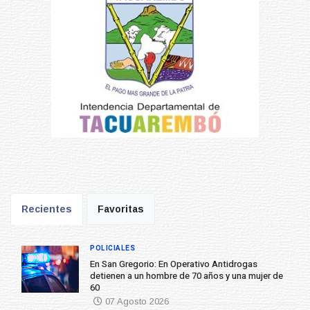
Recientes
Favoritas
POLICIALES
En San Gregorio: En Operativo Antidrogas
detienen a un hombre de 70 años y una mujer de
60
07 Agosto 2026