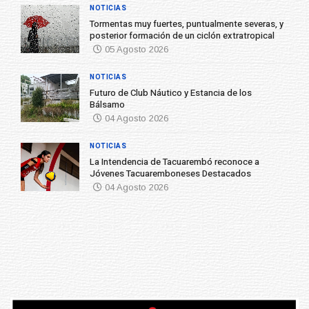
NOTICIAS
Tormentas muy fuertes, puntualmente severas, y
posterior formación de un ciclón extratropical
05 Agosto 2026
NOTICIAS
Futuro de Club Náutico y Estancia de los
Bálsamo
04 Agosto 2026
NOTICIAS
La Intendencia de Tacuarembó reconoce a
Jóvenes Tacuaremboneses Destacados
04 Agosto 2026