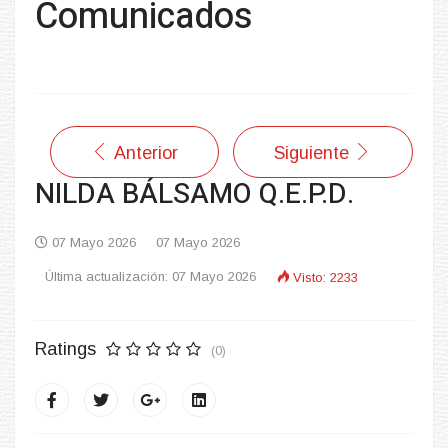
Comunicados
Anterior
Siguiente
NILDA BÁLSAMO Q.E.P.D.
07 Mayo 2026
07 Mayo 2026
Última actualización: 07 Mayo 2026
Visto: 2233
Ratings
(0)