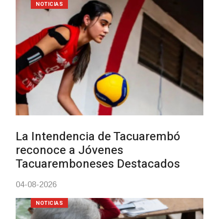
discapacidad
03-08-2026