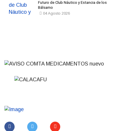
Futuro de Club Náutico y Estancia de los
Bálsamo
04 Agosto 2026