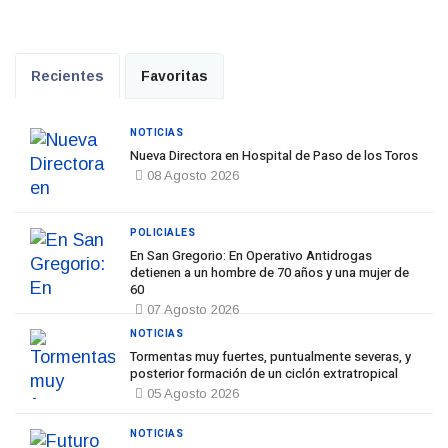
Recientes
Favoritas
NOTICIAS
Nueva Directora en Hospital de Paso de los Toros
08 Agosto 2026
POLICIALES
En San Gregorio: En Operativo Antidrogas
detienen a un hombre de 70 años y una mujer de
60
07 Agosto 2026
NOTICIAS
Tormentas muy fuertes, puntualmente severas, y
posterior formación de un ciclón extratropical
05 Agosto 2026
NOTICIAS