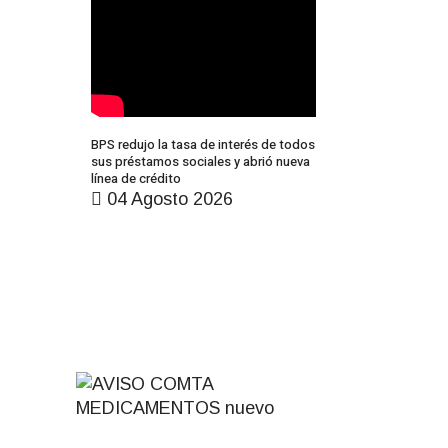
BPS redujo la tasa de interés de todos
sus préstamos sociales y abrió nueva
línea de crédito
04 Agosto 2026