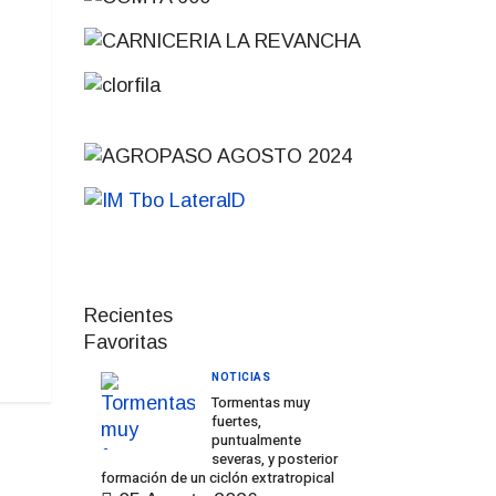
Recientes
Favoritas
NOTICIAS
Tormentas muy
fuertes,
puntualmente
severas, y posterior
formación de un ciclón extratropical