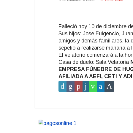
Falleció hoy 10 de diciembre d
Sus hijos: Jose Fulgencio, Juan 
amigos y demás familiares, la 
sepelio a realizarse mañana a 
El velatorio comenzará a la hor
Casa de duelo: Sala Velatoria
EMPRESA FÚNEBRE DE HUGO 
AFILIADA A AEFI, CETI Y 