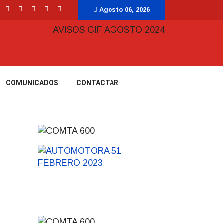
Agosto 06, 2026
COMUNICADOS
CONTACTAR