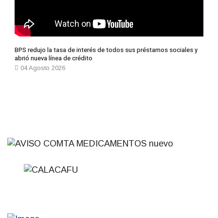
BPS redujo la tasa de interés de todos sus préstamos sociales y
abrió nueva línea de crédito
04 Agosto 2026