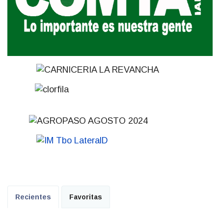
Recientes
Favoritas