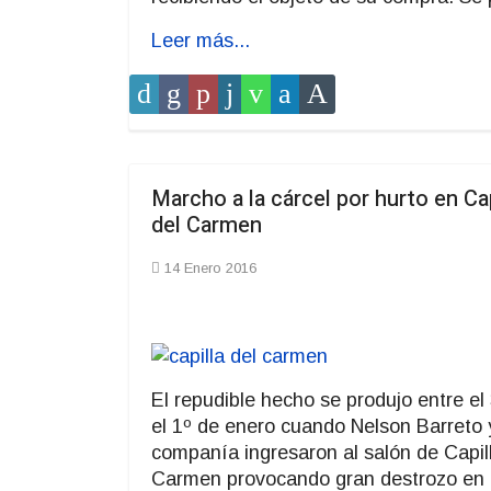
Leer más...
Marcho a la cárcel por hurto en Cap
del Carmen
14 Enero 2016
El repudible hecho se produjo entre el
el 1º de enero cuando Nelson Barreto 
companía ingresaron al salón de Capil
Carmen provocando gran destrozo en