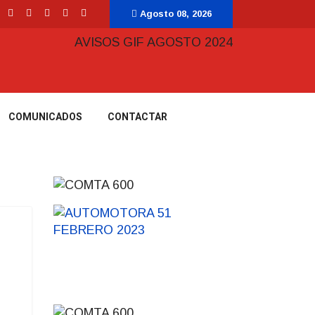
Agosto 08, 2026
COMUNICADOS
CONTACTAR