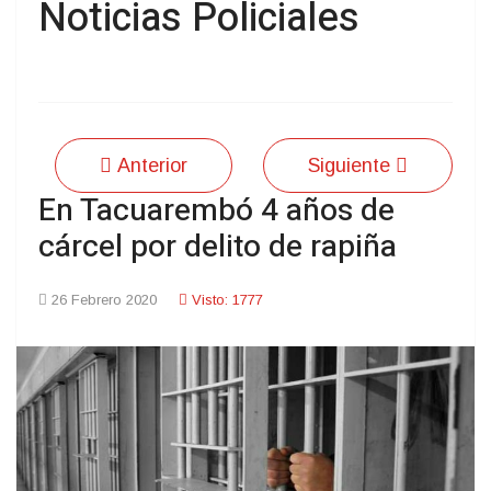
Noticias Policiales
Anterior
Siguiente
En Tacuarembó 4 años de
cárcel por delito de rapiña
26 Febrero 2020
Visto: 1777