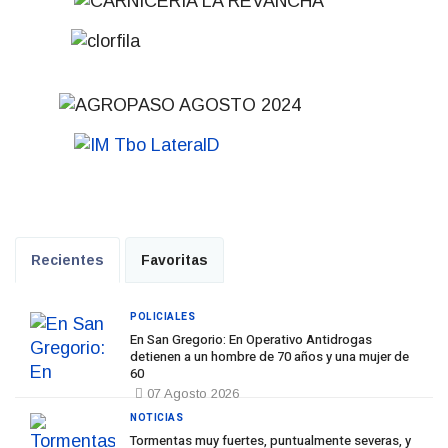
Recientes
Favoritas
POLICIALES
En San Gregorio: En Operativo Antidrogas
detienen a un hombre de 70 años y una mujer de
60
07 Agosto 2026
NOTICIAS
Tormentas muy fuertes, puntualmente severas, y