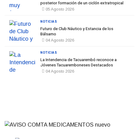
posterior formación de un ciclón extratropical
05 Agosto 2026
NOTICIAS
Futuro de Club Náutico y Estancia de los
Bálsamo
04 Agosto 2026
NOTICIAS
La Intendencia de Tacuarembó reconoce a
Jóvenes Tacuaremboneses Destacados
04 Agosto 2026