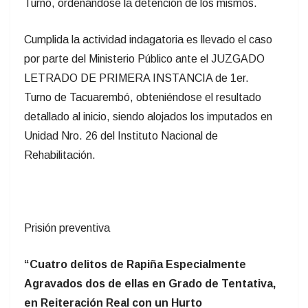
Turno, ordenándose la detención de los mismos.
Cumplida la actividad indagatoria es llevado el caso
por parte del Ministerio Público ante el JUZGADO
LETRADO DE PRIMERA INSTANCIA de 1er.
Turno de Tacuarembó, obteniéndose el resultado
detallado al inicio, siendo alojados los imputados en
Unidad Nro. 26 del Instituto Nacional de
Rehabilitación.
Prisión preventiva
“Cuatro delitos de Rapiña Especialmente
Agravados dos de ellas en Grado de Tentativa,
en Reiteración Real con un Hurto