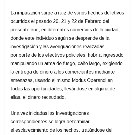
La imputación surge a raíz de varios hechos delictivos
ocurridos el pasado 20, 21 y 22 de Febrero del
presente año, en diferentes comercios de la ciudad,
donde este individuo según se desprende de la
investigación y las averiguaciones realizadas
por parte de los efectivos policiales, habría ingresado
manipulando un arma de fuego, caño largo, exigiendo
la entrega de dinero a los comerciantes mediante
amenazas, usando el mismo Modus Operandi en
todas las oportunidades, llevándose en alguna de
ellas, el dinero recaudado.
Una vez iniciadas las Investigaciones
correspondientes se logra determinar
el esclarecimiento de los hechos, tratándose del