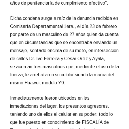
años de penitenciaría de cumplimiento efectivo”.
Dicha condena surge a raíz de la denuncia recibida en
Comisaría Departamental 1era., el día 23 de febrero
por parte de un masculino de 27 años quien da cuenta
que en circunstancias que se encontraba enviando un
mensaje, sentado encima de su moto, en intersección
de calles Dr. Ivo Ferreira y César Ortíz y Ayala,
se acercan tres masculinos que, mediante el uso de la
fuerza, le arrebataron su celular siendo la marca del
mismo Huawei, modelo Y9.
Inmediatamente fueron ubicados en las
inmediaciones del lugar, los presuntos agresores,
teniendo uno de ellos el celular en su poder; todo lo
que fue puesto en conocimiento de FISCALÍA de