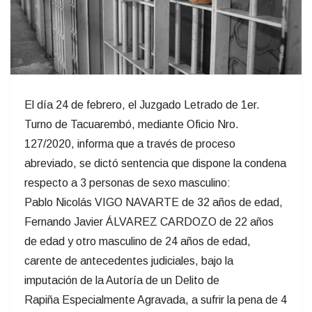
El día 24 de febrero, el Juzgado Letrado de 1er.
Turno de Tacuarembó, mediante Oficio Nro.
127/2020, informa que a través de proceso
abreviado, se dictó sentencia que dispone la condena
respecto a 3 personas de sexo masculino:
Pablo Nicolás VIGO NAVARTE de 32 años de edad,
Fernando Javier ÁLVAREZ CARDOZO de 22 años
de edad y otro masculino de 24 años de edad,
carente de antecedentes judiciales, bajo la
imputación de la Autoría de un Delito de
Rapiña Especialmente Agravada, a sufrir la pena de 4