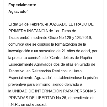
Especialmente
Agravado”
El día 24 de Febrero, el JUZGADO LETRADO DE
PRIMERA INSTANCIA de 1er. Turno de
Tacuarembó, mediante Oficio No 128 y 129/2019,
comunica que se dispuso la formalización de la
investigación a un masculino de 21 años de edad, por
la presunta comisión de “Cuatro delitos de Rapiña
Especialmente Agravados dos de ellas en Grado de
Tentativa, en Reiteración Real con un Hurto
Especialmente Agravado”, estableciéndose la prisión
preventiva para el mismo, siendo derivado a
la UNIDAD DE INTERNACIÓN PARA PERSONAS
PRIVADAS DE LIBERTAD No 26, dependiente de
I.N.R., en esta ciudad.