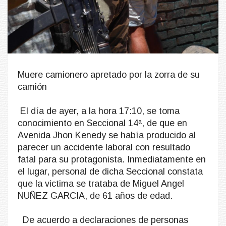
Muere camionero apretado por la zorra de su
camión
El día de ayer, a la hora 17:10, se toma
conocimiento en Seccional 14ª, de que en
Avenida Jhon Kenedy se había producido al
parecer un accidente laboral con resultado
fatal para su protagonista. Inmediatamente en
el lugar, personal de dicha Seccional constata
que la victima se trataba de Miguel Angel
NUÑEZ GARCIA, de 61 años de edad.
De acuerdo a declaraciones de personas