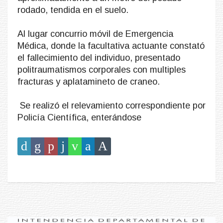
rodado, tendida en el suelo.
Al lugar concurrio móvil de Emergencia
Médica, donde la facultativa actuante constató
el fallecimiento del individuo, presentado
politraumatismos corporales con multiples
fracturas y aplatamineto de craneo.
Se realizó el relevamiento correspondiente por
Policía Científica, enterándose