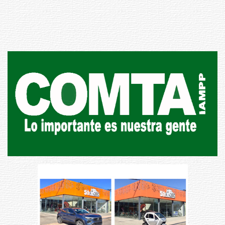
de carne
01-08-2026