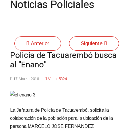
Noticias Policiales
Anterior
Siguiente
Policía de Tacuarembó busca
al "Enano"
17 Marzo 2016
Visto: 5324
La Jefatura de Policía de Tacuarembó, solicita la
colaboración de la población para la ubicación de la
persona MARCELO JOSE FERNANDEZ