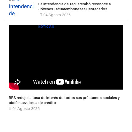
La Intendencia de Tacuarembó reconoce a
Jóvenes Tacuaremboneses Destacados
04 Agosto 2026
NOTICIAS
BPS redujo la tasa de interés de todos sus préstamos sociales y
abrió nueva línea de crédito
04 Agosto 2026