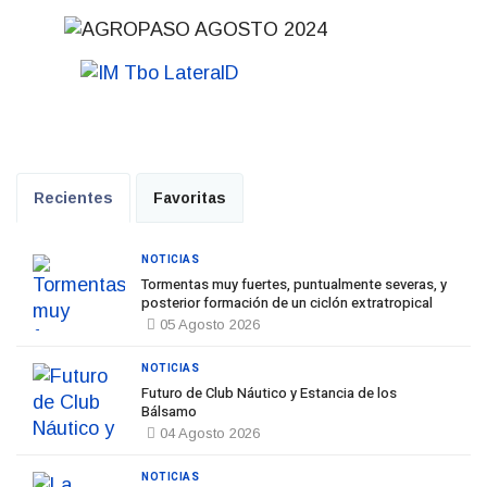
Recientes
Favoritas
NOTICIAS
Tormentas muy fuertes, puntualmente severas, y
posterior formación de un ciclón extratropical
05 Agosto 2026
NOTICIAS
Futuro de Club Náutico y Estancia de los
Bálsamo
04 Agosto 2026
NOTICIAS