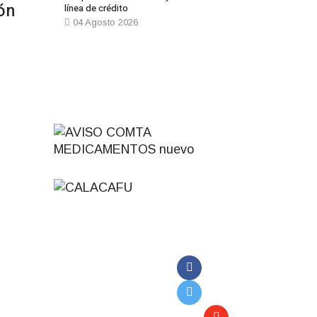
ón
línea de crédito
04 Agosto 2026