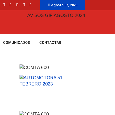
Agosto 07, 2026
COMUNICADOS
CONTACTAR