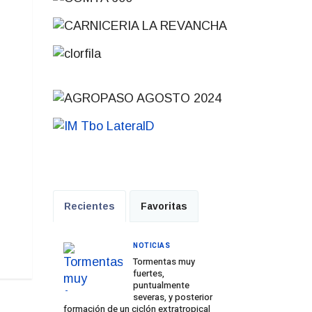
Recientes
Favoritas
NOTICIAS
Tormentas muy
fuertes,
puntualmente
severas, y posterior
formación de un ciclón extratropical