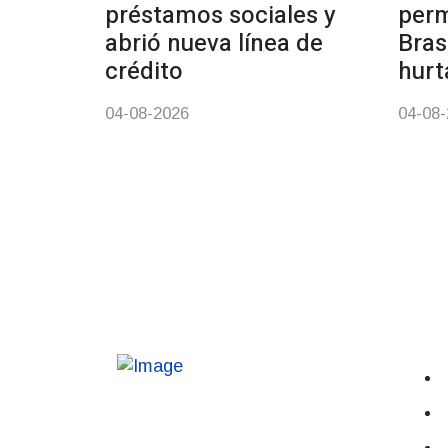
préstamos sociales y
perm
abrió nueva línea de
Bras
crédito
hurt
04-08-2026
04-08