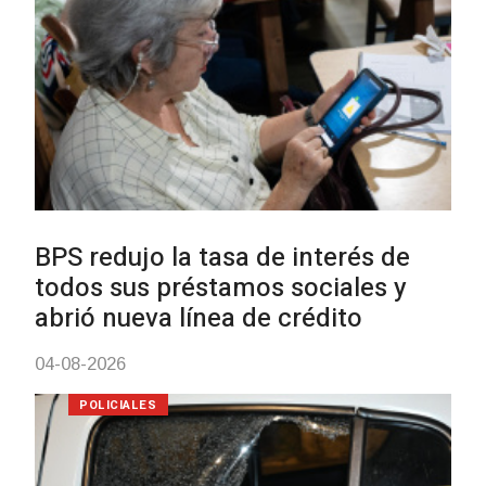
Siniestro laboral con tiernizadora