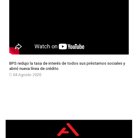
BPS redujo la tasa de interés de todos sus préstamos sociales y
abrió nueva línea de crédito
04 Agosto 2026