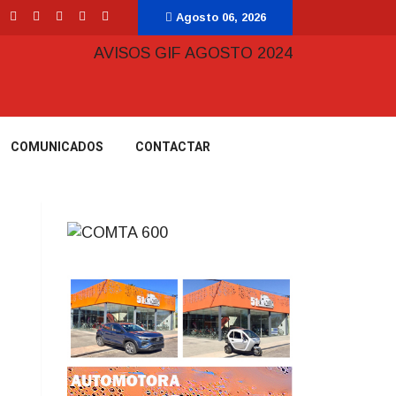
Agosto 06, 2026
COMUNICADOS
CONTACTAR