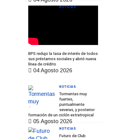
NOTICIAS
BPS redujo la tasa de interés de todos
sus préstamos sociales y abrió nueva
línea de crédito
04 Agosto 2026
NOTICIAS
Tormentas muy
fuertes,
puntualmente
severas, y posterior
formación de un ciclón extratropical
05 Agosto 2026
NOTICIAS
Futuro de Club