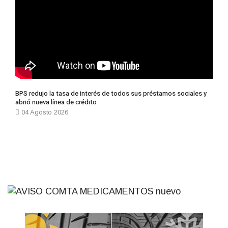
BPS redujo la tasa de interés de todos sus préstamos sociales y
abrió nueva línea de crédito
04 Agosto 2026