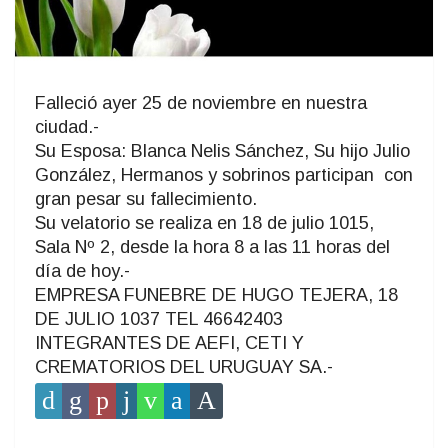
Falleció ayer 25 de noviembre en nuestra
ciudad.-
Su Esposa: Blanca Nelis Sánchez, Su hijo Julio
González, Hermanos y sobrinos participan con
gran pesar su fallecimiento.
Su velatorio se realiza en 18 de julio 1015,
Sala Nº 2, desde la hora 8 a las 11 horas del
día de hoy.-
EMPRESA FUNEBRE DE HUGO TEJERA, 18
DE JULIO 1037 TEL 46642403
INTEGRANTES DE AEFI, CETI Y
CREMATORIOS DEL URUGUAY SA.-