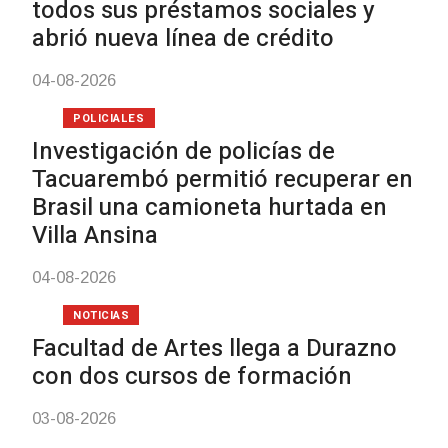
03-08-2026
POLICIALES
Siniestro laboral co
de carne
01-08-2026
NOTICIAS