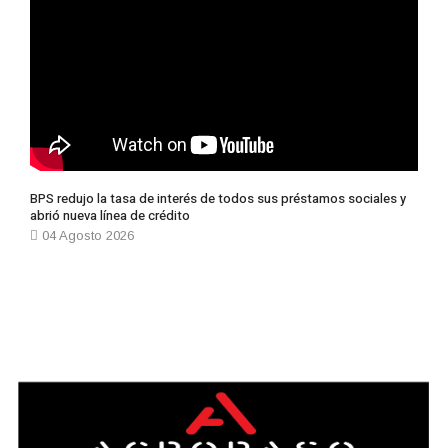
BPS redujo la tasa de interés de todos sus préstamos sociales y
abrió nueva línea de crédito
04 Agosto 2026