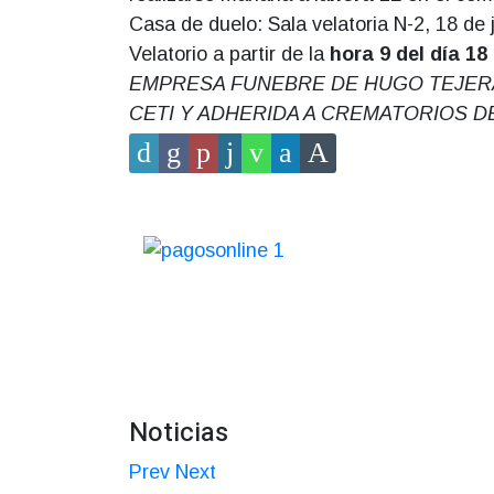
Casa de duelo: Sala velatoria N-2, 18 de 
Velatorio a partir de la
hora 9 del día 18 
EMPRESA FUNEBRE DE HUGO TEJERA, 18
CETI Y ADHERIDA A CREMATORIOS DE
Noticias
Prev
Next