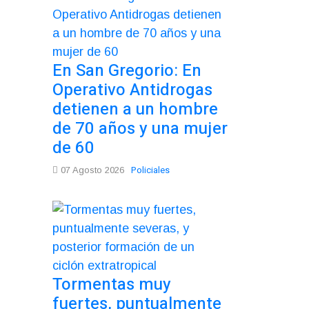
En San Gregorio: En
Operativo Antidrogas
detienen a un hombre
de 70 años y una mujer
de 60
Policiales
07 Agosto 2026
Tormentas muy
fuertes, puntualmente