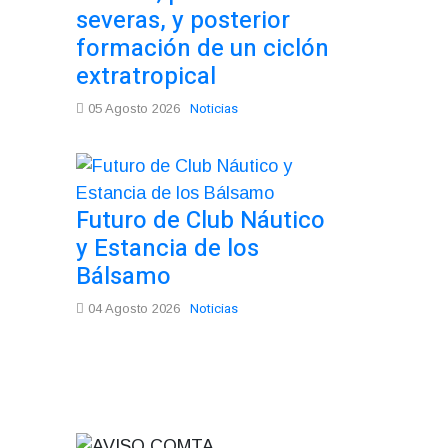
severas, y posterior
formación de un ciclón
extratropical
Noticias
05 Agosto 2026
Futuro de Club Náutico
y Estancia de los
Bálsamo
Noticias
04 Agosto 2026