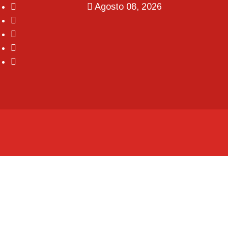
Agosto 08, 2026