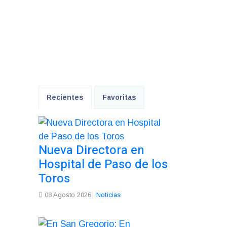
Recientes
Favoritas
Nueva Directora en
Hospital de Paso de los
Toros
Noticias
08 Agosto 2026