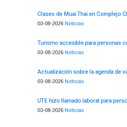
Clases de Muai Thai en Complejo C
Noticias
03-08-2026
Turismo accesible para personas c
Noticias
03-08-2026
Actualización sobre la agenda de 
Noticias
03-08-2026
UTE hizo llamado laboral para pers
Noticias
03-08-2026