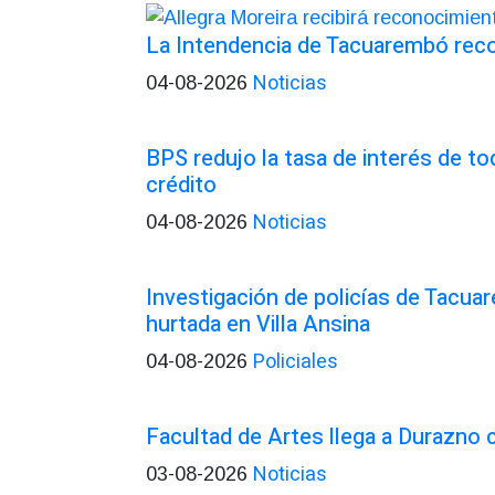
La Intendencia de Tacuarembó re
Noticias
04-08-2026
BPS redujo la tasa de interés de t
crédito
Noticias
04-08-2026
Investigación de policías de Tacua
hurtada en Villa Ansina
Policiales
04-08-2026
Facultad de Artes llega a Durazno
Noticias
03-08-2026