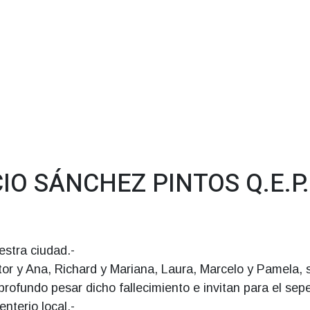
O SÁNCHEZ PINTOS Q.E.P.
estra ciudad.-
or y Ana, Richard y Mariana, Laura, Marcelo y Pamela, 
profundo pesar dicho fallecimiento e invitan para el sepe
nterio local.-