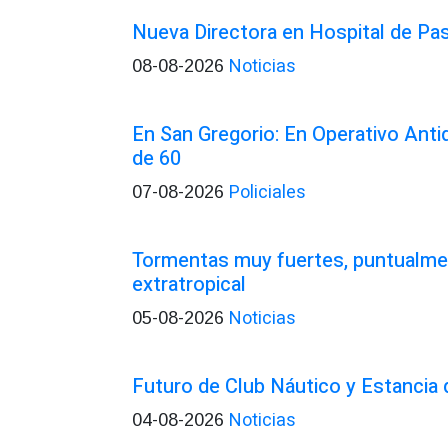
Nueva Directora en Hospital de Pa
Noticias
08-08-2026
En San Gregorio: En Operativo Ant
de 60
Policiales
07-08-2026
Tormentas muy fuertes, puntualmen
extratropical
Noticias
05-08-2026
Futuro de Club Náutico y Estancia
Noticias
04-08-2026