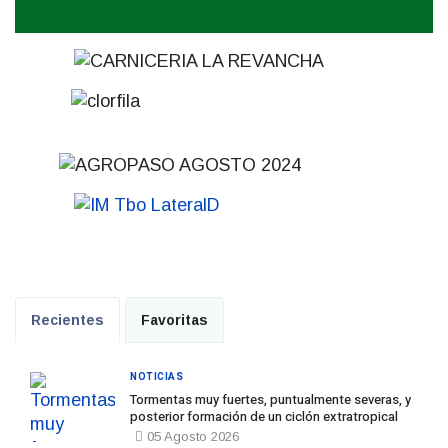
Recientes
Favoritas
NOTICIAS
Tormentas muy fuertes, puntualmente severas, y
posterior formación de un ciclón extratropical
05 Agosto 2026