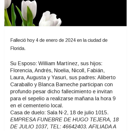
Falleció hoy 4 de enero de 2024 en la ciudad de
Florida.
Su Esposo: William Martínez, sus hijos:
Florencia, Andrés, Noelia, Nicoll, Fabián,
Laura, Augusta y Yasuri, sus padres: Aliberto
Caraballo y Blanca Barneche participan con
profundo pesar dicho fallecimiento e invitan
para el sepelio a realizarse mañana la hora 9
en el cementerio local.
Casa de duelo: Sala N-2, 18 de julio 1015.
EMPRESA FUNEBRE DE HUGO TEJERA, 18
DE JULIO 1037, TEL: 46642403. AFILIADA A