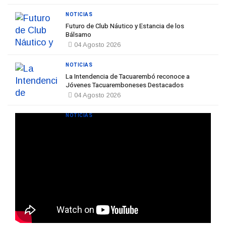
NOTICIAS
Futuro de Club Náutico y Estancia de los
Bálsamo
04 Agosto 2026
NOTICIAS
La Intendencia de Tacuarembó reconoce a
Jóvenes Tacuaremboneses Destacados
04 Agosto 2026
NOTICIAS