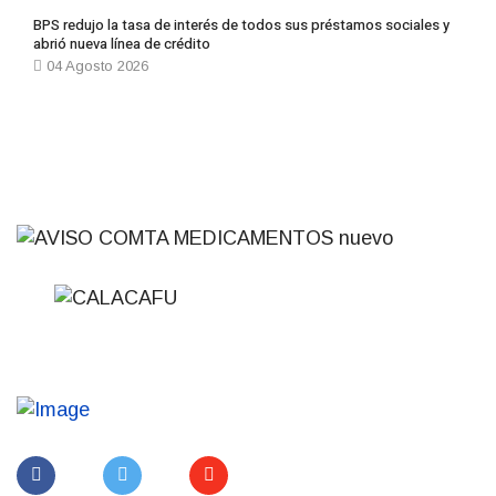
BPS redujo la tasa de interés de todos sus préstamos sociales y
abrió nueva línea de crédito
04 Agosto 2026