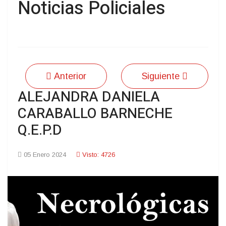
Noticias Policiales
Anterior
Siguiente
ALEJANDRA DANIELA
CARABALLO BARNECHE
Q.E.P.D
05 Enero 2024
Visto: 4726