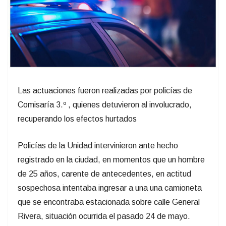
Las actuaciones fueron realizadas por policías de
Comisaría 3.º , quienes detuvieron al involucrado,
recuperando los efectos hurtados
Policías de la Unidad intervinieron ante hecho
registrado en la ciudad, en momentos que un hombre
de 25 años, carente de antecedentes, en actitud
sospechosa intentaba ingresar a una una camioneta
que se encontraba estacionada sobre calle General
Rivera, situación ocurrida el pasado 24 de mayo.