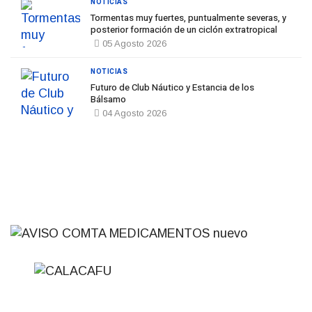
NOTICIAS
Tormentas muy fuertes, puntualmente severas, y
posterior formación de un ciclón extratropical
05 Agosto 2026
NOTICIAS
Futuro de Club Náutico y Estancia de los
Bálsamo
04 Agosto 2026