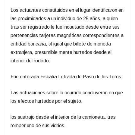
Los actuantes constituidos en el lugar identificaron en
las proximidades a un individuo de 25 años, a quien
tras ser registrado le fue incautado desde entre sus
pertenencias tarjetas magnéticas correspondientes a
entidad bancaria, al igual que billete de moneda
extranjera, presumible mente hurtados desde el
interior del rodado.
Fue enterada Fiscalía Letrada de Paso de los Toros.
Las actuaciones sobre lo ocurrido concluyeron en que
los efectos hurtados por el sujeto,
los sustrajo desde el interior de la camioneta, tras
romper uno de sus vidrios,