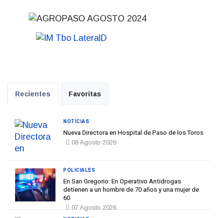
Recientes
Favoritas
NOTICIAS
Nueva Directora en Hospital de Paso de los Toros
08 Agosto 2026
POLICIALES
En San Gregorio: En Operativo Antidrogas
detienen a un hombre de 70 años y una mujer de
60
07 Agosto 2026