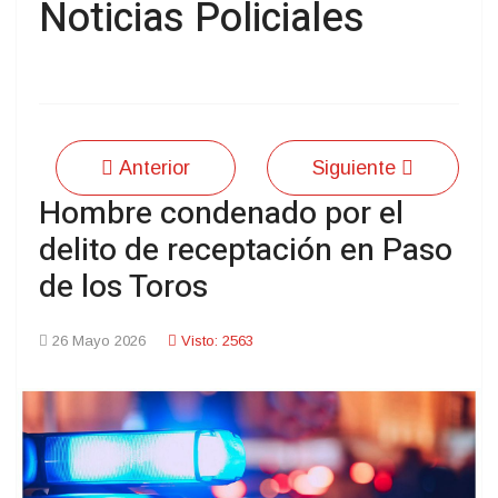
Noticias Policiales
Anterior
Siguiente
Hombre condenado por el
delito de receptación en Paso
de los Toros
26 Mayo 2026
Visto: 2563