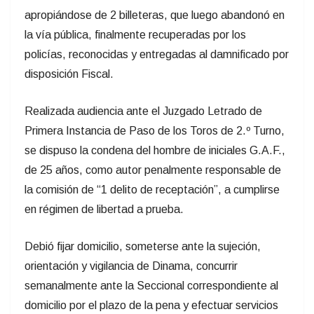
apropiándose de 2 billeteras, que luego abandonó en
la vía pública, finalmente recuperadas por los
policías, reconocidas y entregadas al damnificado por
disposición Fiscal.
Realizada audiencia ante el Juzgado Letrado de
Primera Instancia de Paso de los Toros de 2.º Turno,
se dispuso la condena del hombre de iniciales G.A.F.,
de 25 años, como autor penalmente responsable de
la comisión de “1 delito de receptación”, a cumplirse
en régimen de libertad a prueba.
Debió fijar domicilio, someterse ante la sujeción,
orientación y vigilancia de Dinama, concurrir
semanalmente ante la Seccional correspondiente al
domicilio por el plazo de la pena y efectuar servicios