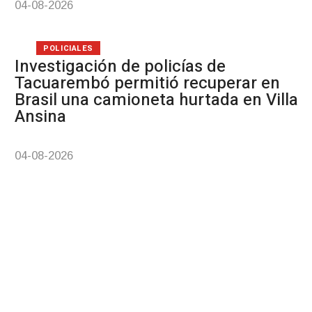
04-08-2026
POLICIALES
Investigación de policías de
Tacuarembó permitió recuperar en
Brasil una camioneta hurtada en Villa
Ansina
04-08-2026