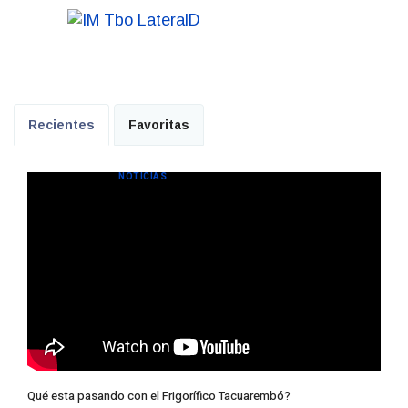
Recientes
Favoritas
NOTICIAS
Qué esta pasando con el Frigorífico Tacuarembó?