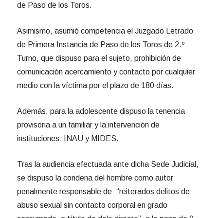
de Paso de los Toros.
Asimismo, asumió competencia el Juzgado Letrado
de Primera Instancia de Paso de los Toros de 2.º
Turno, que dispuso para el sujeto, prohibición de
comunicación acercamiento y contacto por cualquier
medio con la víctima por el plazo de 180 días.
Además, para la adolescente dispuso la tenencia
provisoria a un familiar y la intervención de
instituciones: INAU y MIDES.
Tras la audiencia efectuada ante dicha Sede Judicial,
se dispuso la condena del hombre como autor
penalmente responsable de: “reiterados delitos de
abuso sexual sin contacto corporal en grado