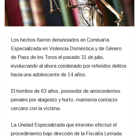
Los hechos fueron denunciados en Comisaría
Especializada en Violencia Doméstica y de Género
de Paso de los Toros el pasado 31 de julio,
involucrando al ahora condenado por referidos delitos
hacia una adolescente de 14 años.
El hombre de 63 años, poseedor de antecedentes
penales por abigeato y hurto, mantenía contacto
cercano con la víctima.
La Unidad Especializada que intervino efectuó el
procedimiento bajo dirección de la Fiscalía Letrada