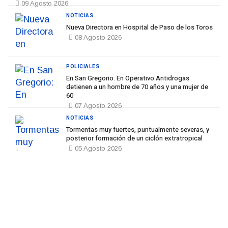
09 Agosto 2026
NOTICIAS
Nueva Directora en Hospital de Paso de los Toros
08 Agosto 2026
POLICIALES
En San Gregorio: En Operativo Antidrogas
detienen a un hombre de 70 años y una mujer de
60
07 Agosto 2026
NOTICIAS
Tormentas muy fuertes, puntualmente severas, y
posterior formación de un ciclón extratropical
05 Agosto 2026