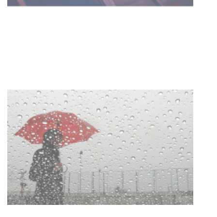
Facultad de Artes llega a Durazno
con dos cursos de formación
03-08-2026
NOTICIAS