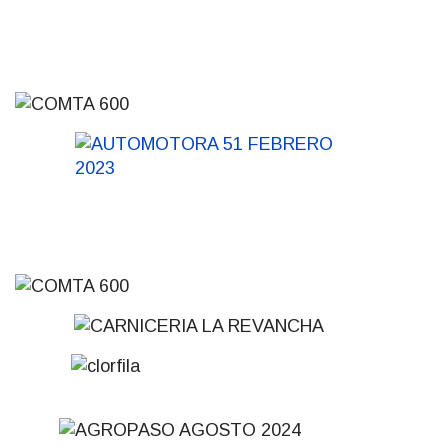
03-08-2026