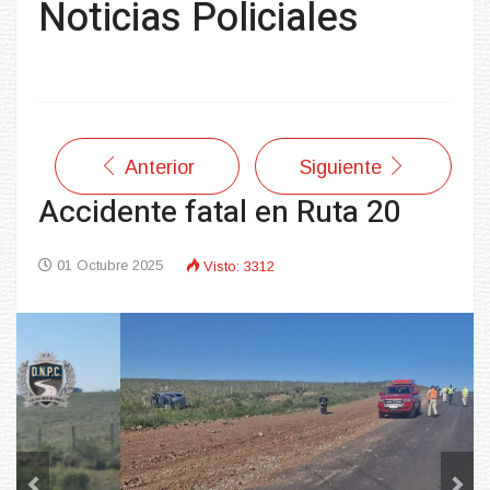
Noticias Policiales
Anterior
Siguiente
Accidente fatal en Ruta 20
01 Octubre 2025
Visto: 3312
Previous
Next