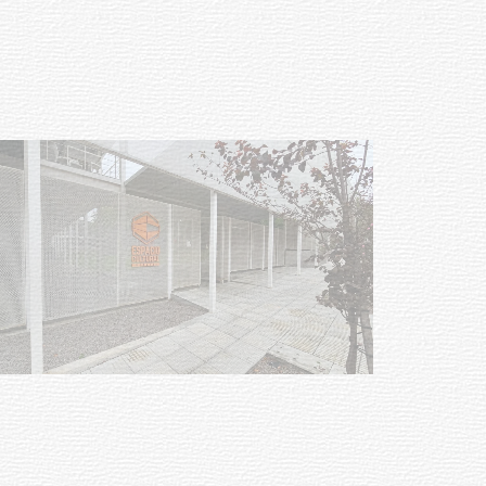
Siniestro laboral con tiernizadora
de carne
01-08-2026
NOTICIAS