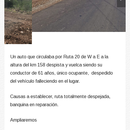
Un auto que circulaba por Ruta 20 de W a E a la
altura del km 158 despista y vuelca siendo su
conductor de 61 años, único ocupante, despedido
del vehículo falleciendo en el lugar.
Causas a establecer, ruta totalmente despejada,
banquina en reparación.
Ampliaremos