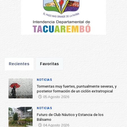
Recientes
Favoritas
NOTICIAS
Tormentas muy fuertes, puntualmente severas, y
posterior formación de un ciclón extratropical
05 Agosto 2026
NOTICIAS
Futuro de Club Náutico y Estancia de los
Bálsamo
04 Agosto 2026
NOTICIAS