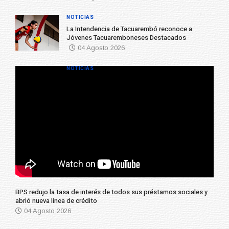
La Intendencia de Tacuarembó reconoce a
Jóvenes Tacuaremboneses Destacados
04 Agosto 2026
NOTICIAS
BPS redujo la tasa de interés de todos sus préstamos sociales y
abrió nueva línea de crédito
04 Agosto 2026