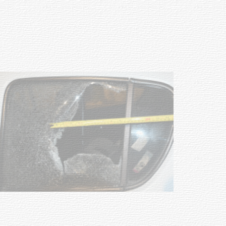
discapacidad
03-08-2026
POLICIALES