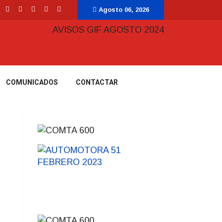
Agosto 06, 2026
COMUNICADOS
CONTACTAR