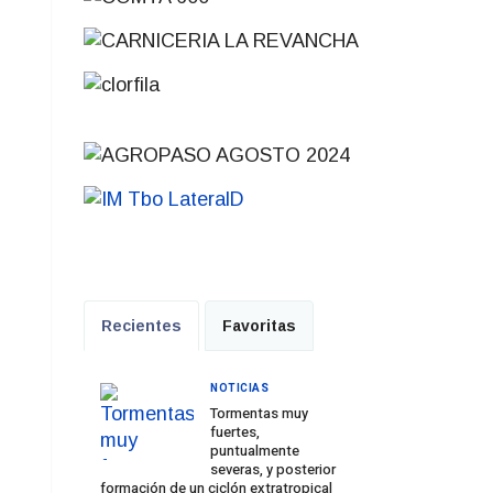
Recientes
Favoritas
NOTICIAS
Tormentas muy
fuertes,
puntualmente
severas, y posterior
formación de un ciclón extratropical