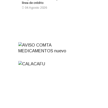
línea de crédito
04 Agosto 2026